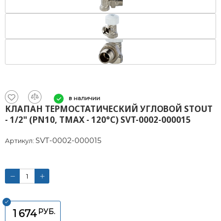
в наличии
КЛАПАН ТЕРМОСТАТИЧЕСКИЙ УГЛОВОЙ STOUT
- 1/2" (PN10, TMAX - 120°С) SVT-0002-000015
SVT-0002-000015
Артикул:
РУБ.
1 674