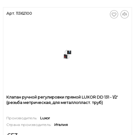
Арт. 11362100
Клапан ручной регулировки прямой LUXOR DD 131 - 1/2'
(резьба метрическая, для металлопласт. труб)
Производитель:
Luxor
Страна производитель:
Италия