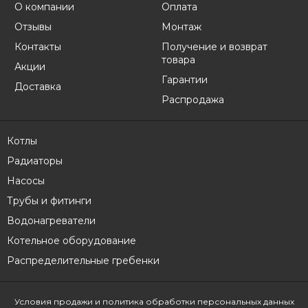
О компании
Оплата
Отзывы
Монтаж
Контакты
Получение и возврат
товара
Акции
Гарантии
Доставка
Распродажа
Котлы
Радиаторы
Насосы
Трубы и фитинги
Водонагреватели
Котельное оборудование
Распределительные гребенки
Условия продажи
и политика обработки персональных данных