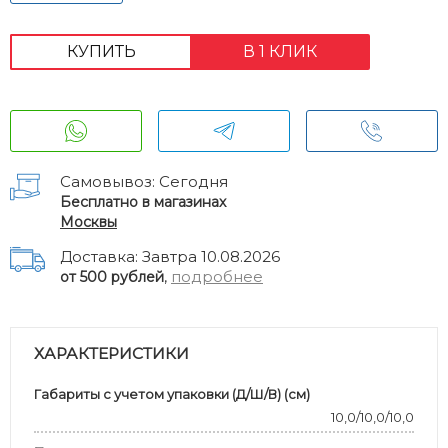
КУПИТЬ
В 1 КЛИК
Самовывоз: Сегодня
Бесплатно в магазинах
Москвы
Доставка: Завтра 10.08.2026
,
подробнее
от 500 рублей
ХАРАКТЕРИСТИКИ
Габариты с учетом упаковки (Д/Ш/В) (см)
10,0/10,0/10,0