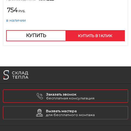
754
РУБ.
в наличии
КУПИТЬ
КУПИТЬ В 1 КЛИК
Заказать звонок
бесплатная консультация
Вызвать мастера
для бесплатного монтажа