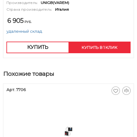
Производитель:
UNIGB(VAREM)
Страна производитель:
Италия
6 905
РУБ.
удаленный склад.
КУПИТЬ
КУПИТЬ В 1 КЛИК
Похожие товары
Арт. 7706