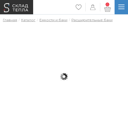
0
Главная
Каталог
Емкости и баки
Расширительные баки