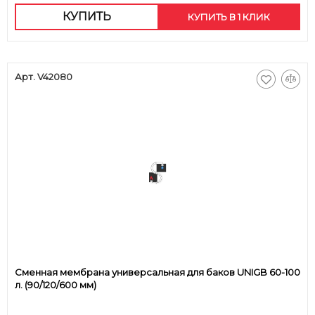
КУПИТЬ
КУПИТЬ В 1 КЛИК
Арт. V42080
Сменная мембрана универсальная для баков UNIGB 60-100
л. (90/120/600 мм)