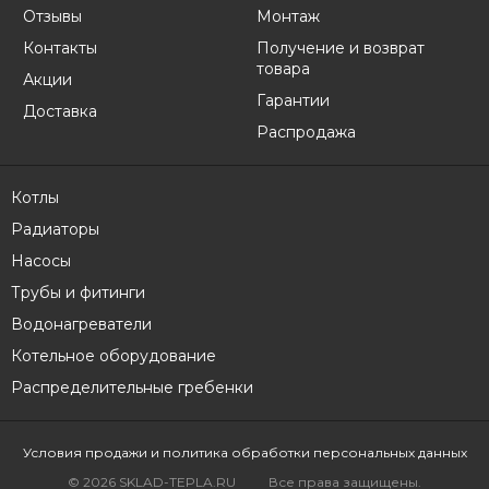
Отзывы
Монтаж
Контакты
Получение и возврат
товара
Акции
Гарантии
Доставка
Распродажа
Котлы
Радиаторы
Насосы
Трубы и фитинги
Водонагреватели
Котельное оборудование
Распределительные гребенки
Условия продажи
и политика обработки персональных данных
© 2026 SKLAD-TEPLA.RU
Все права защищены.