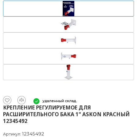
удаленный склад.
КРЕПЛЕНИЕ РЕГУЛИРУЕМОЕ ДЛЯ
РАСШИРИТЕЛЬНОГО БАКА 1" ASKON КРАСНЫЙ
12345492
12345492
Артикул: