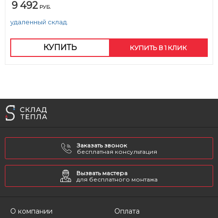
9 492
РУБ.
удаленный склад.
КУПИТЬ
КУПИТЬ В 1 КЛИК
Заказать звонок
бесплатная консультация
Вызвать мастера
для бесплатного монтажа
О компании
Оплата