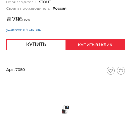
Производитель:
STOUT
Страна производитель:
Россия
8 786
РУБ.
удаленный склад.
КУПИТЬ
КУПИТЬ В 1 КЛИК
Арт. 7050