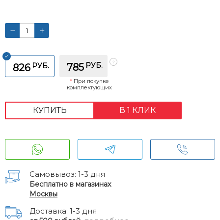
РУБ.
РУБ.
785
826
*
При покупке
комплектующих
КУПИТЬ
В 1 КЛИК
Самовывоз: 1-3 дня
Бесплатно в магазинах
Москвы
Доставка: 1-3 дня