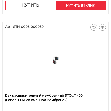
КУПИТЬ
КУПИТЬ В 1 КЛИК
Арт. STH-0006-000050
Бак расширительный мембранный STOUT - 50л.
(напольный, со сменной мембраной)