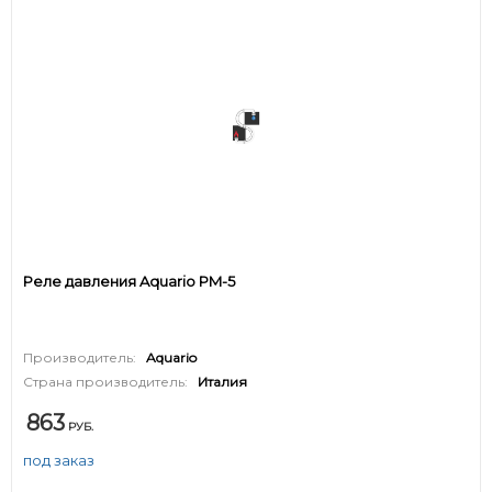
Реле давления Aquario PM-5
Производитель:
Aquario
Страна производитель:
Италия
863
РУБ.
под заказ