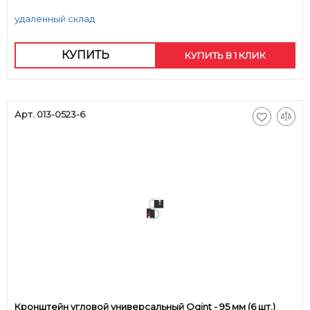
удаленный склад
КУПИТЬ
КУПИТЬ В 1 КЛИК
Арт. 013-0523-6
Кронштейн угловой универсальный Ogint - 95 мм (6 шт.)