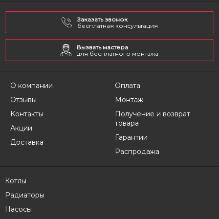
Заказать звонок
бесплатная консультация
Вызвать мастера
для бесплатного монтажа
О компании
Оплата
Отзывы
Монтаж
Контакты
Получение и возврат
товара
Акции
Гарантии
Доставка
Распродажа
Котлы
Радиаторы
Насосы