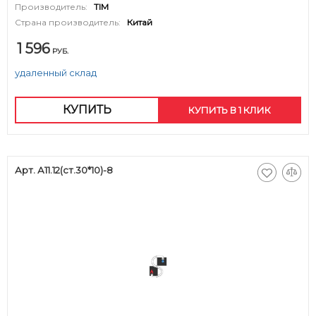
Производитель:
TIM
Страна производитель:
Китай
1 596
РУБ.
удаленный склад
КУПИТЬ
КУПИТЬ В 1 КЛИК
Арт. А11.12(ст.30*10)-8