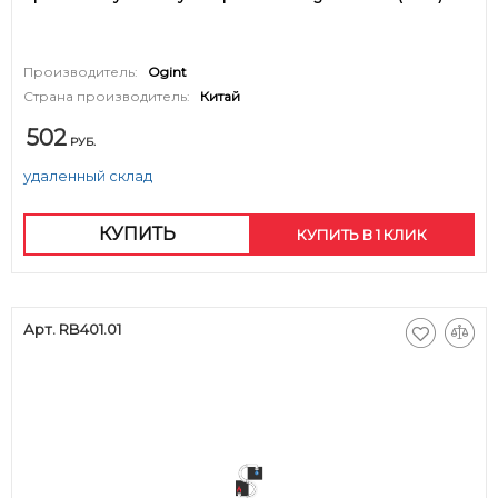
Производитель:
Ogint
Страна производитель:
Китай
502
РУБ.
удаленный склад
КУПИТЬ
КУПИТЬ В 1 КЛИК
Арт. RB401.01