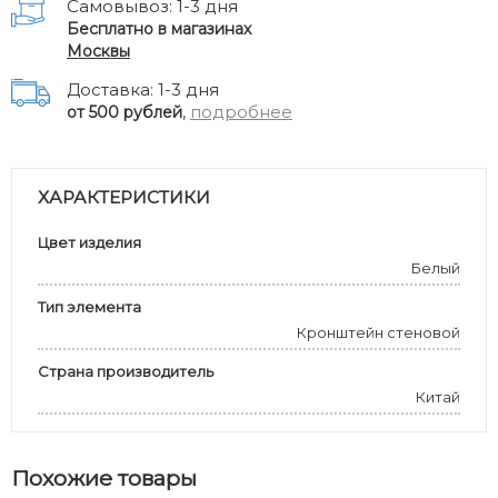
Самовывоз: 1-3 дня
Бесплатно в магазинах
Москвы
Доставка: 1-3 дня
,
подробнее
от 500 рублей
ХАРАКТЕРИСТИКИ
Цвет изделия
Белый
Тип элемента
Кронштейн стеновой
Страна производитель
Китай
Похожие товары