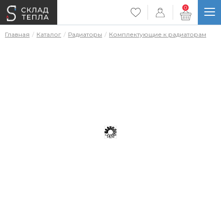
0
Главная
Каталог
Радиаторы
Комплектующие к радиаторам