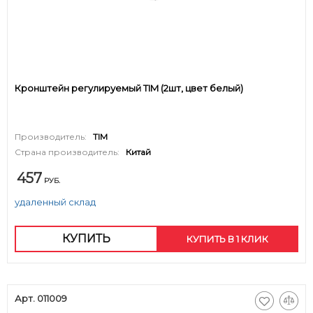
Кронштейн регулируемый TIM (2шт, цвет белый)
Производитель:
TIM
Страна производитель:
Китай
457
РУБ.
удаленный склад
КУПИТЬ
КУПИТЬ В 1 КЛИК
Арт. 011009