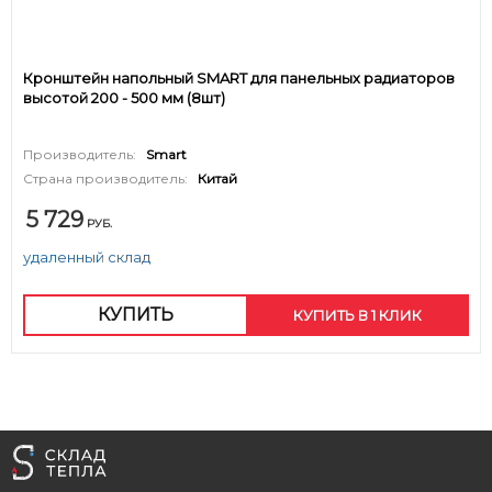
Кронштейн напольный SMART для панельных радиаторов
высотой 200 - 500 мм (8шт)
Производитель:
Smart
Страна производитель:
Китай
5 729
РУБ.
удаленный склад
КУПИТЬ
КУПИТЬ В 1 КЛИК