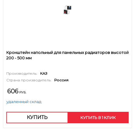
Кронштейн напольный для панельных радиаторов высотой
200 - 500 мм
Производитель:
КАЗ
Страна производитель:
Россия
606
РУБ.
удаленный склад
КУПИТЬ
КУПИТЬ В 1 КЛИК