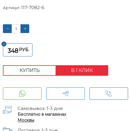
117-7082-6
Артикул:
РУБ.
348
КУПИТЬ
В 1 КЛИК
Самовывоз: 1-3 дня
Бесплатно в магазинах
Москвы
Доставка: 1-3 дня