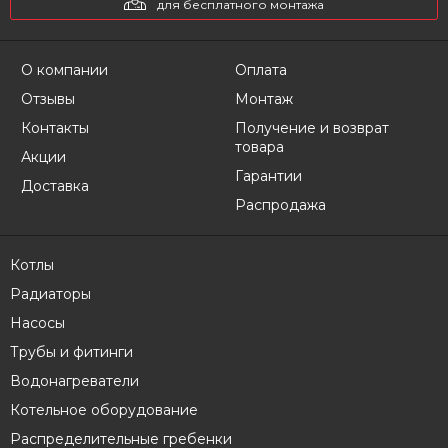
для бесплатного монтажа
О компании
Оплата
Отзывы
Монтаж
Контакты
Получение и возврат
товара
Акции
Гарантии
Доставка
Распродажа
Котлы
Радиаторы
Насосы
Трубы и фитинги
Водонагреватели
Котельное оборудование
Распределительные гребенки