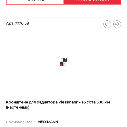
Арт. 7776158
Кронштейн для радиатора Viessmann - высота 500 мм
(настенный)
Производитель:
VIESSMANN