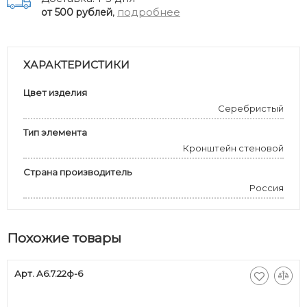
,
подробнее
от 500 рублей
ХАРАКТЕРИСТИКИ
Цвет изделия
Серебристый
Тип элемента
Кронштейн стеновой
Страна производитель
Россия
Похожие товары
Арт. А6.7.22ф-6