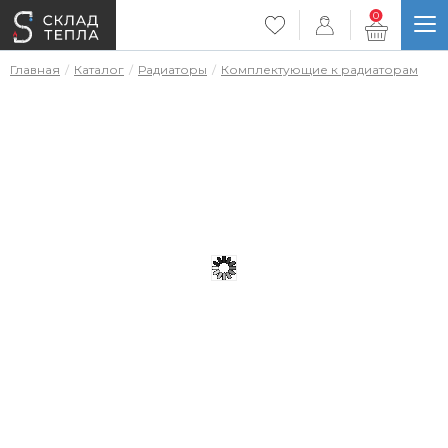
0
Главная
Каталог
Радиаторы
Комплектующие к радиаторам