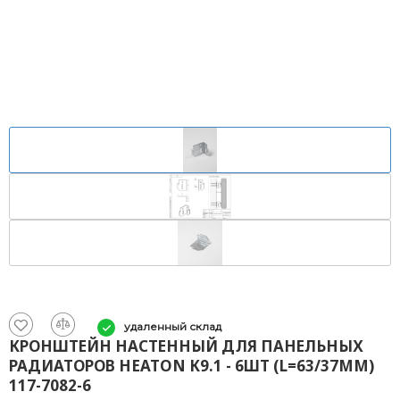
удаленный склад
КРОНШТЕЙН НАСТЕННЫЙ ДЛЯ ПАНЕЛЬНЫХ
РАДИАТОРОВ HEATON К9.1 - 6ШТ (L=63/37ММ)
117-7082-6