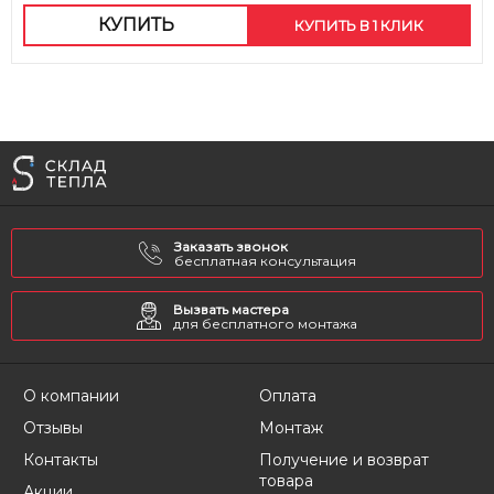
КУПИТЬ
КУПИТЬ В 1 КЛИК
Заказать звонок
бесплатная консультация
Вызвать мастера
для бесплатного монтажа
О компании
Оплата
Отзывы
Монтаж
Контакты
Получение и возврат
товара
Акции