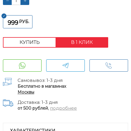
РУБ.
999
КУПИТЬ
В 1 КЛИК
Самовывоз: 1-3 дня
Бесплатно в магазинах
Москвы
Доставка: 1-3 дня
,
подробнее
от 500 рублей
ХАРАКТЕРИСТИКИ