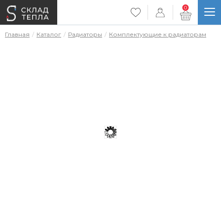
0
Главная
Каталог
Радиаторы
Комплектующие к радиаторам