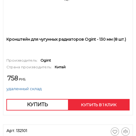
Кронштейн для чугунных радиаторов Ogint - 130 мм (8 шт.)
Производитель:
Ogint
Страна производитель:
Китай
758
РУБ.
удаленный склад
КУПИТЬ
КУПИТЬ В 1 КЛИК
Арт. 132101