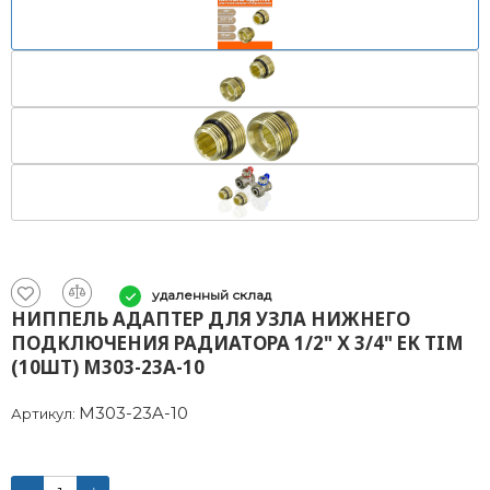
удаленный склад
НИППЕЛЬ АДАПТЕР ДЛЯ УЗЛА НИЖНЕГО
ПОДКЛЮЧЕНИЯ РАДИАТОРА 1/2" Х 3/4" ЕК TIM
(10ШТ) M303-23A-10
M303-23A-10
Артикул: