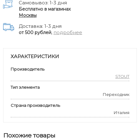
Самовывоз: 1-3 дня
Бесплатно в магазинах
Москвы
Доставка: 1-3 дня
,
подробнее
от 500 рублей
ХАРАКТЕРИСТИКИ
Производитель
STOUT
Тип элемента
Переходник
Страна производитель
Италия
Похожие товары