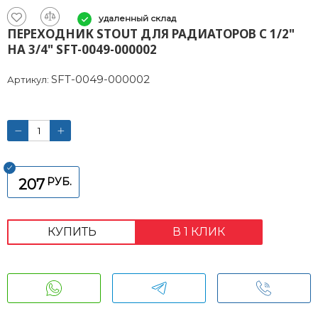
удаленный склад
ПЕРЕХОДНИК STOUT ДЛЯ РАДИАТОРОВ С 1/2"
НА 3/4" SFT-0049-000002
SFT-0049-000002
Артикул:
РУБ.
207
КУПИТЬ
В 1 КЛИК