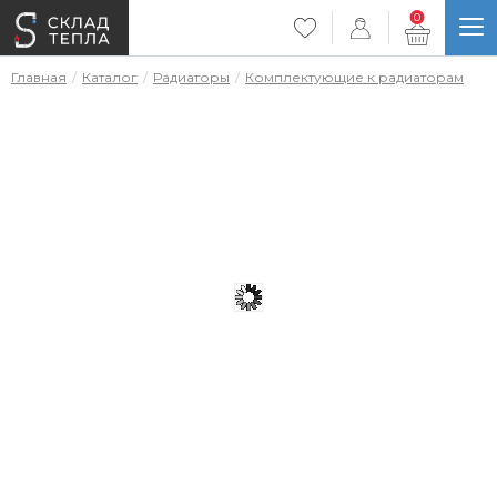
0
Главная
Каталог
Радиаторы
Комплектующие к радиаторам