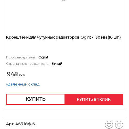
Кронштейн для чугунных радиаторов Ogint - 130 мм (10 шт.)
Производитель:
Ogint
Страна производитель:
Китай
948
РУБ.
удаленный склад
КУПИТЬ
КУПИТЬ В 1 КЛИК
Арт. А6.7.18ф-6