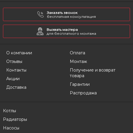
Заказать звонок
бесплатная консультация
Вызвать мастера
для бесплатного монтажа
О компании
Оплата
Отзывы
Монтаж
Контакты
Получение и возврат
товара
Акции
Гарантии
Доставка
Распродажа
Котлы
Радиаторы
Насосы