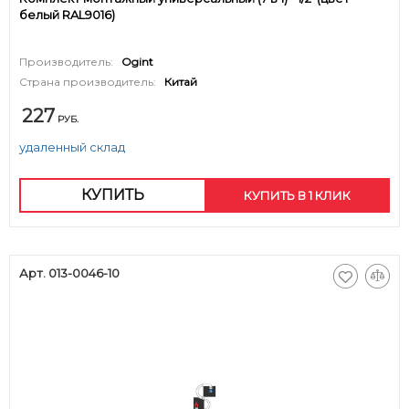
белый RAL9016)
Производитель:
Ogint
Страна производитель:
Китай
227
РУБ.
удаленный склад
КУПИТЬ
КУПИТЬ В 1 КЛИК
Арт. 013-0046-10