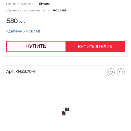
Производитель:
Smart
Страна производитель:
Россия
580
РУБ.
удаленный склад
КУПИТЬ
КУПИТЬ В 1 КЛИК
Арт. KHZ3.70-4