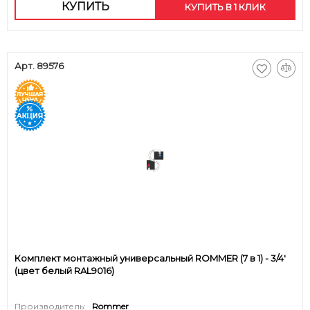
КУПИТЬ
КУПИТЬ В 1 КЛИК
Арт. 89576
Комплект монтажный универсальный ROMMER (7 в 1) - 3/4'
(цвет белый RAL9016)
Производитель:
Rommer