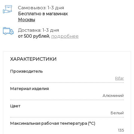
Самовывоз: 1-3 дня
Бесплатно в магазинах
Москвы
Доставка: 1-3 дня
,
подробнее
от 500 рублей
ХАРАКТЕРИСТИКИ
Производитель
Rifar
Материал изделия
Алюминий
Цвет
Белый
Максимальная рабочая температура (°С)
135