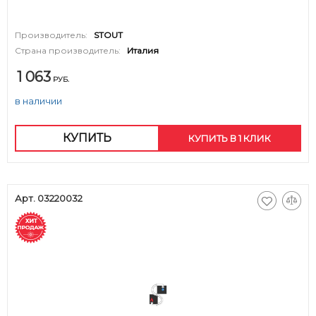
Производитель:
STOUT
Страна производитель:
Италия
1 063
РУБ.
в наличии
КУПИТЬ
КУПИТЬ В 1 КЛИК
Арт. 03220032