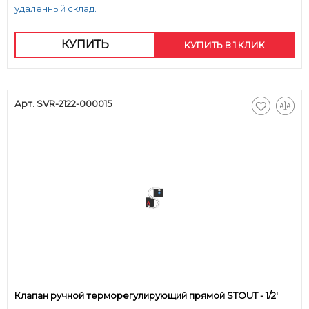
удаленный склад.
КУПИТЬ
КУПИТЬ В 1 КЛИК
Арт. SVR-2122-000015
Клапан ручной терморегулирующий прямой STOUT - 1/2'