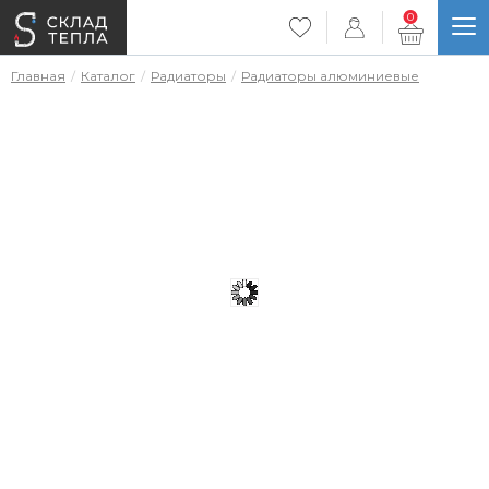
0
Главная
Каталог
Радиаторы
Радиаторы алюминиевые