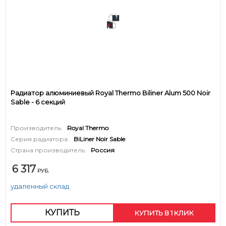
Радиатор алюминиевый Royal Thermo Biliner Alum 500 Noir
Sable - 6 секций
Производитель:
Royal Thermo
Серия радиатора:
BiLiner Noir Sable
Страна производитель:
Россия
6 317
РУБ.
удаленный склад
КУПИТЬ
КУПИТЬ В 1 КЛИК