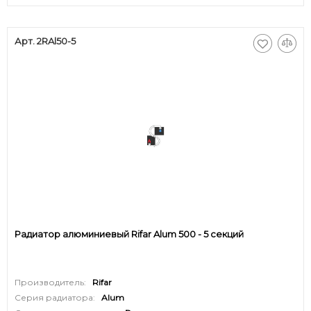
Арт. 2RAl50-5
Радиатор алюминиевый Rifar Alum 500 - 5 секций
Производитель:
Rifar
Серия радиатора:
Alum