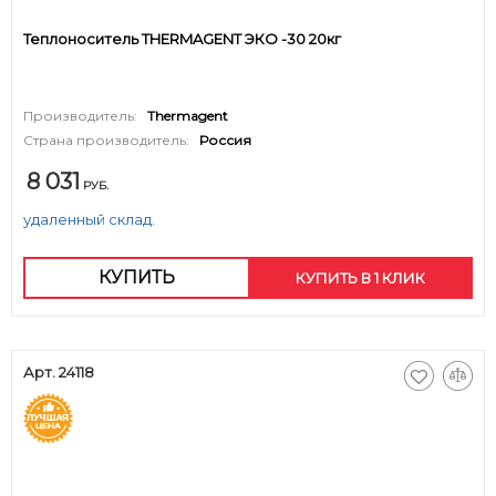
Теплоноситель THERMAGENT ЭКО -30 20кг
Производитель:
Thermagent
Страна производитель:
Россия
8 031
РУБ.
удаленный склад.
КУПИТЬ
КУПИТЬ В 1 КЛИК
Арт. 24118