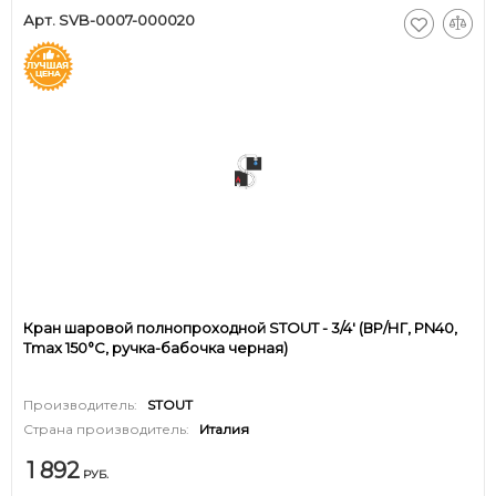
Арт. SVB-0007-000020
Кран шаровой полнопроходной STOUT - 3/4' (ВР/НГ, PN40,
Tmax 150°С, ручка-бабочка черная)
Производитель:
STOUT
Страна производитель:
Италия
1 892
РУБ.