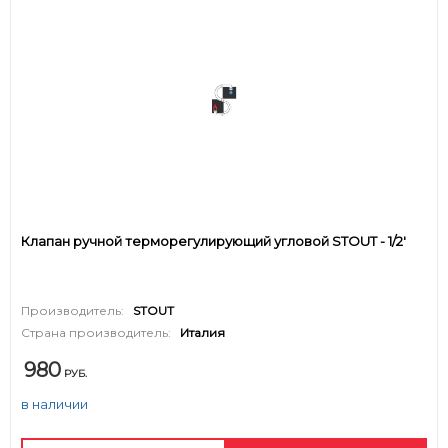
Клапан ручной терморегулирующий угловой STOUT - 1/2'
Производитель:
STOUT
Страна производитель:
Италия
980
РУБ.
в наличии