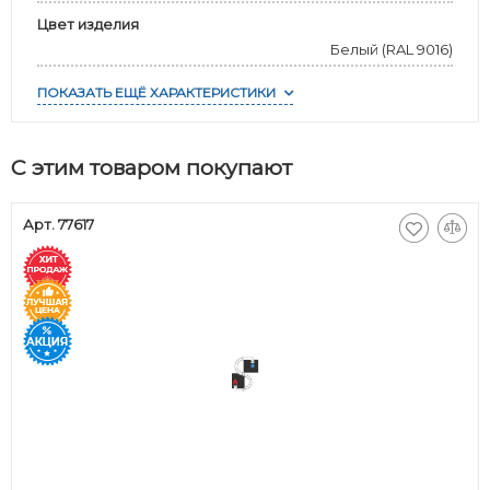
Цвет изделия
Белый (RAL 9016)
ПОКАЗАТЬ ЕЩЁ ХАРАКТЕРИСТИКИ
С этим товаром покупают
Арт. 77617