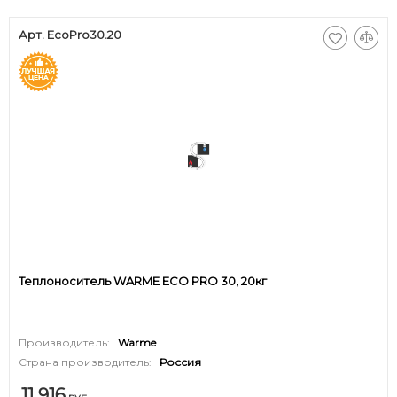
Арт. EcoPro30.20
Теплоноситель WARME ECO PRO 30, 20кг
Производитель:
Warme
Страна производитель:
Россия
11 916