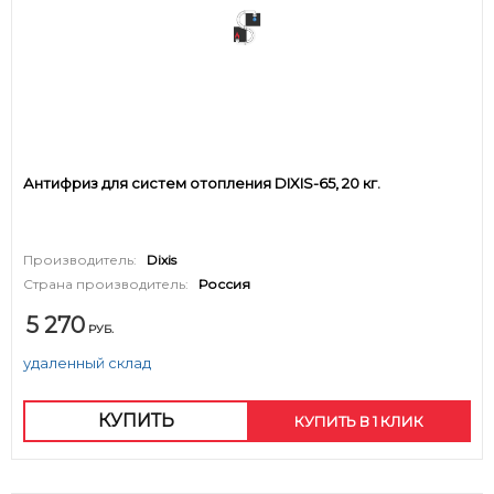
Антифриз для систем отопления DIXIS-65, 20 кг.
Производитель:
Dixis
Страна производитель:
Россия
5 270
РУБ.
удаленный склад
КУПИТЬ
КУПИТЬ В 1 КЛИК