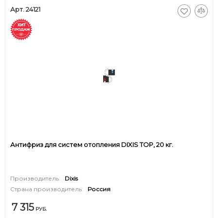
Арт. 24121
Антифриз для систем отопления DIXIS TOP, 20 кг.
Производитель:
Dixis
Страна производитель:
Россия
7 315
РУБ.