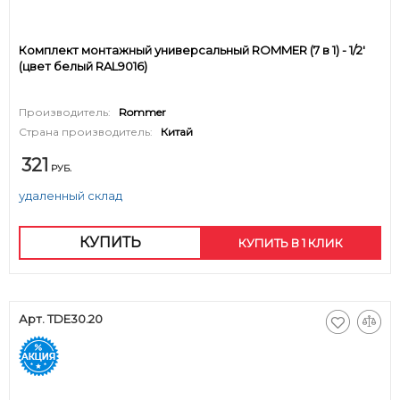
Комплект монтажный универсальный ROMMER (7 в 1) - 1/2'
(цвет белый RAL9016)
Производитель:
Rommer
Страна производитель:
Китай
321
РУБ.
удаленный склад
КУПИТЬ
КУПИТЬ В 1 КЛИК
Арт. TDE30.20