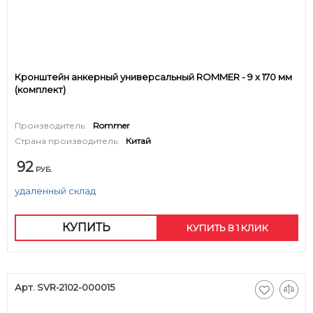
Кронштейн анкерный универсальный ROMMER - 9 x 170 мм
(комплект)
Производитель:
Rommer
Страна производитель:
Китай
92
РУБ.
удаленный склад
КУПИТЬ
КУПИТЬ В 1 КЛИК
Арт. SVR-2102-000015