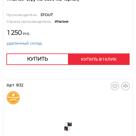
Производитель:
STOUT
Страна производитель:
Италия
1 250
РУБ.
удаленный склад.
КУПИТЬ
КУПИТЬ В 1 КЛИК
Арт. 832