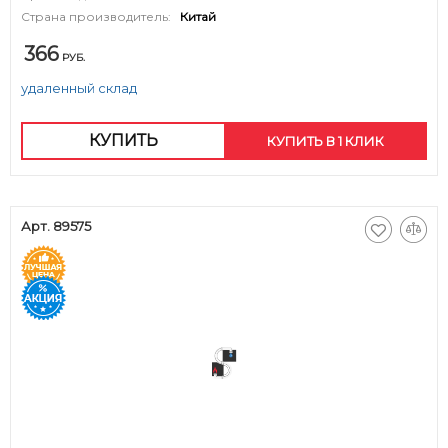
Страна производитель:
Китай
366
РУБ.
удаленный склад
КУПИТЬ
КУПИТЬ В 1 КЛИК
Арт. 89575