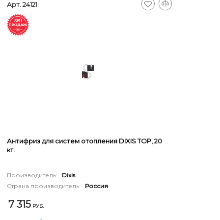
Арт. 24121
Антифриз для систем отопления DIXIS TOP, 20
кг.
Производитель:
Dixis
Страна производитель:
Россия
7 315
РУБ.