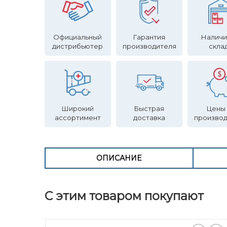
Официальный
Гарантия
Наличи
дистрибьютер
производителя
скла
Широкий
Быстрая
Цены
ассортимент
доставка
произво
ОПИСАНИЕ
С этим товаром покупают