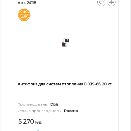
Арт. 24118
Антифриз для систем отопления DIXIS-65, 20 кг.
Производитель:
Dixis
Страна производитель:
Россия
5 270
РУБ.