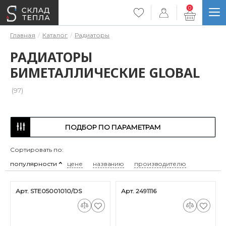
0
Главная
Каталог
Радиаторы
РАДИАТОРЫ
БИМЕТАЛЛИЧЕСКИЕ GLOBAL
(97)
ПОДБОР ПО ПАРАМЕТРАМ
Сортировать по:
популярности
цене
названию
производителю
Арт. STE05001010/DS
Арт. 2491116