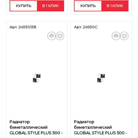
КУПИТЬ
В 1 КЛИК
КУПИТЬ
В 1 КЛИК
Арт. 2493013В
Арт. 24930С
Радиатор
Радиатор
биметаллический
биметаллический
GLOBAL STYLE PLUS 500 -
GLOBAL STYLE PLUS 500 -