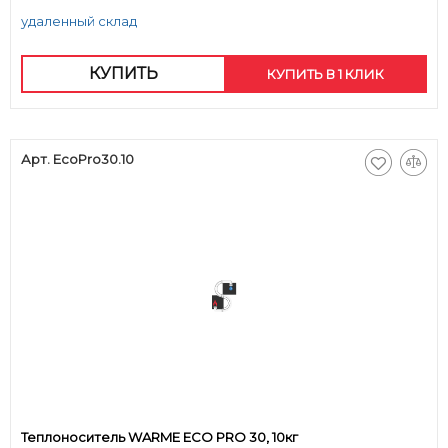
удаленный склад
КУПИТЬ
КУПИТЬ В 1 КЛИК
Арт. EcoPro30.10
Теплоноситель WARME ECO PRO 30, 10кг