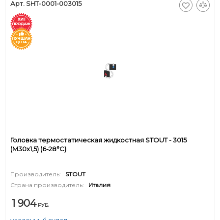
Арт. SHT-0001-003015
Головка термостатическая жидкостная STOUT - 3015
(M30x1,5) (6-28°C)
Производитель:
STOUT
Страна производитель:
Италия
1 904
РУБ.