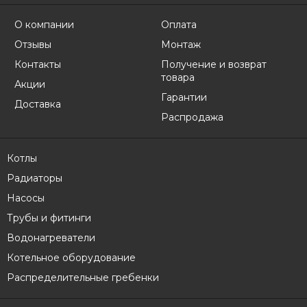
О компании
Оплата
Отзывы
Монтаж
Контакты
Получение и возврат
товара
Акции
Гарантии
Доставка
Распродажа
Котлы
Радиаторы
Насосы
Трубы и фитинги
Водонагреватели
Котельное оборудование
Распределительные гребенки