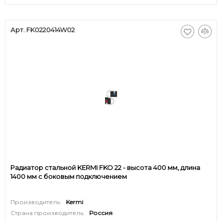
Арт. FK0220414W02
Радиатор стальной KERMI FKO 22 - высота 400 мм, длина
1400 мм с боковым подключением
Производитель:
Kermi
Страна производитель:
Россия