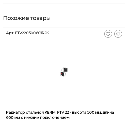
Похожие товары
Арт. FTV220500601R2K
Радиатор стальной KERMI FTV 22 - высота 500 мм, длина
600 мм с нижним подключением