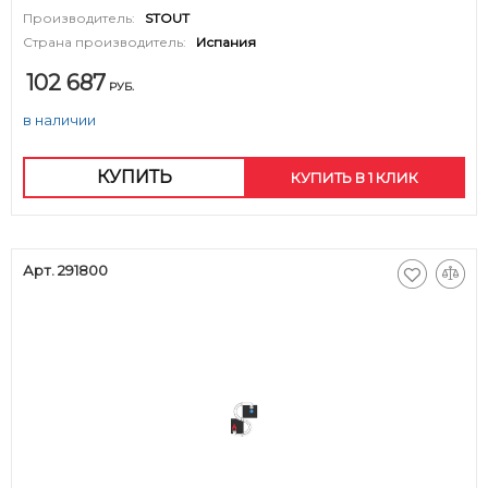
Производитель:
STOUT
Страна производитель:
Испания
102 687
РУБ.
в наличии
КУПИТЬ
КУПИТЬ В 1 КЛИК
Арт. 291800