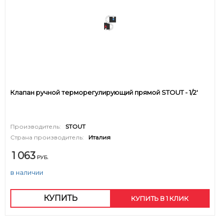
Клапан ручной терморегулирующий прямой STOUT - 1/2'
Производитель:
STOUT
Страна производитель:
Италия
1 063
РУБ.
в наличии
КУПИТЬ
КУПИТЬ В 1 КЛИК