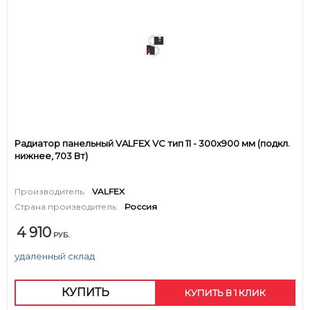
Радиатор панельный VALFEX VC тип 11 - 300x900 мм (подкл.
нижнее, 703 Вт)
Производитель:
VALFEX
Страна производитель:
Россия
4 910
РУБ.
удаленный склад
КУПИТЬ
КУПИТЬ В 1 КЛИК