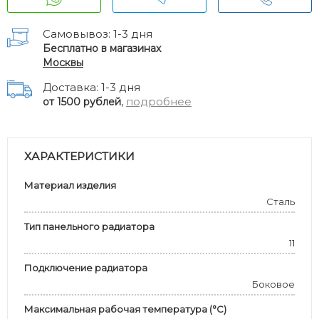
Самовывоз: 1-3 дня
Бесплатно в магазинах
Москвы
Доставка: 1-3 дня
,
подробнее
от 1500 рублей
ХАРАКТЕРИСТИКИ
Материал изделия
Сталь
Тип панельного радиатора
11
Подключение радиатора
Боковое
Максимальная рабочая температура (°С)