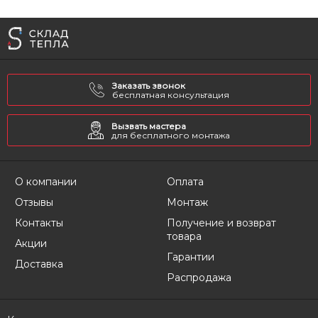
Заказать звонок
бесплатная консультация
Вызвать мастера
для бесплатного монтажа
О компании
Оплата
Отзывы
Монтаж
Контакты
Получение и возврат
товара
Акции
Гарантии
Доставка
Распродажа