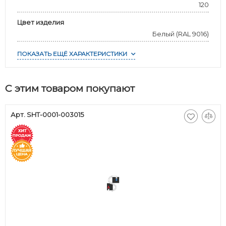
120
Цвет изделия
Белый (RAL 9016)
ПОКАЗАТЬ ЕЩЁ ХАРАКТЕРИСТИКИ
С этим товаром покупают
Арт. SHT-0001-003015