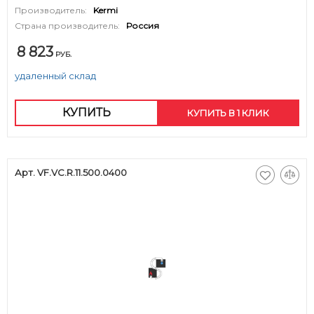
Производитель:
Kermi
Страна производитель:
Россия
8 823
РУБ.
удаленный склад
КУПИТЬ
КУПИТЬ В 1 КЛИК
Арт. VF.VC.R.11.500.0400