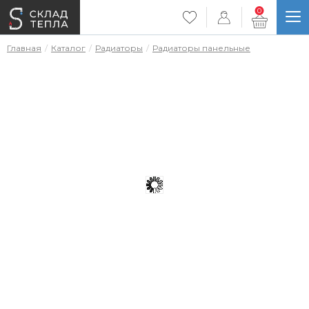
0
Главная
Каталог
Радиаторы
Радиаторы панельные