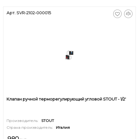
Арт. SVR-2102-000015
Клапан ручной терморегулирующий угловой STOUT - 1/2'
Производитель:
STOUT
Страна производитель:
Италия