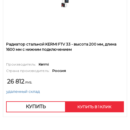
Радиатор стальной KERMI FTV 33 - высота 200 мм, длина
1600 мм с нижним подключением
Производитель:
Kermi
Страна производитель:
Россия
26 812
РУБ.
удаленный склад
КУПИТЬ
КУПИТЬ В 1 КЛИК