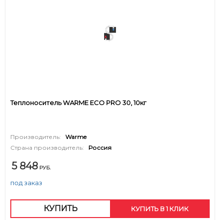
Теплоноситель WARME ECO PRO 30, 10кг
Производитель:
Warme
Страна производитель:
Россия
5 848
РУБ.
под заказ
КУПИТЬ
КУПИТЬ В 1 КЛИК