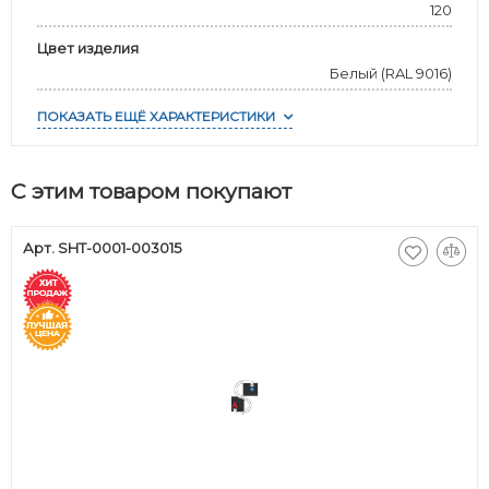
120
Цвет изделия
Белый (RAL 9016)
ПОКАЗАТЬ ЕЩЁ ХАРАКТЕРИСТИКИ
С этим товаром покупают
Арт. SHT-0001-003015