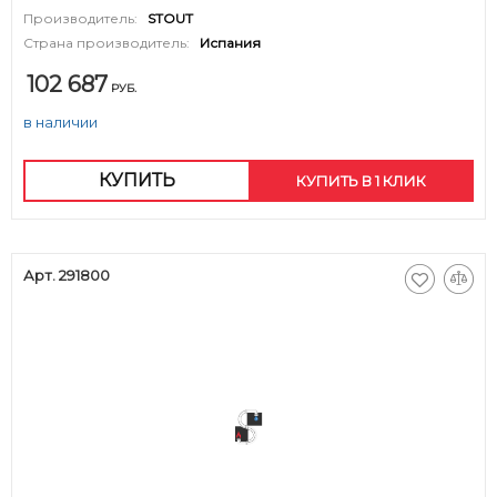
Производитель:
STOUT
Страна производитель:
Испания
102 687
РУБ.
в наличии
КУПИТЬ
КУПИТЬ В 1 КЛИК
Арт. 291800