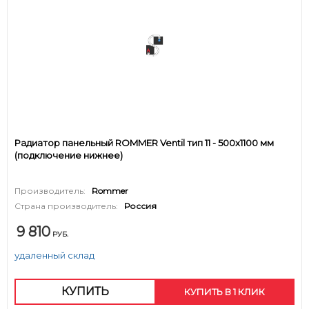
Радиатор панельный ROMMER Ventil тип 11 - 500x1100 мм
(подключение нижнее)
Производитель:
Rommer
Страна производитель:
Россия
9 810
РУБ.
удаленный склад
КУПИТЬ
КУПИТЬ В 1 КЛИК