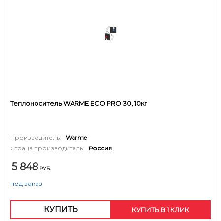
Теплоноситель WARME ECO PRO 30, 10кг
Производитель:
Warme
Страна производитель:
Россия
5 848
РУБ.
под заказ
КУПИТЬ
КУПИТЬ В 1 КЛИК