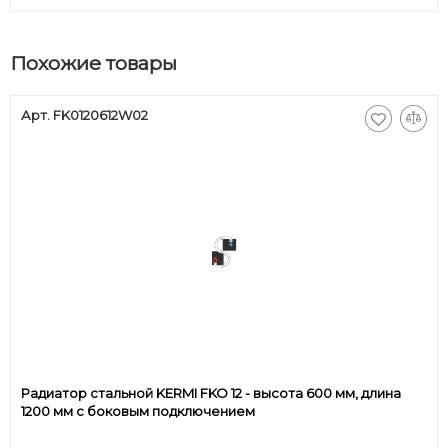
Похожие товары
Арт. FK0120612W02
Радиатор стальной KERMI FKO 12 - высота 600 мм, длина
1200 мм с боковым подключением