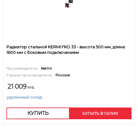
Радиатор стальной KERMI FKO 33 - высота 500 мм, длина
1600 мм с боковым подключением
Производитель:
Kermi
Страна производитель:
Россия
21 009
РУБ.
удаленный склад
КУПИТЬ
КУПИТЬ В 1 КЛИК