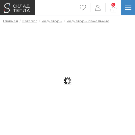
0
Главная
Каталог
Радиаторы
Радиаторы панельные