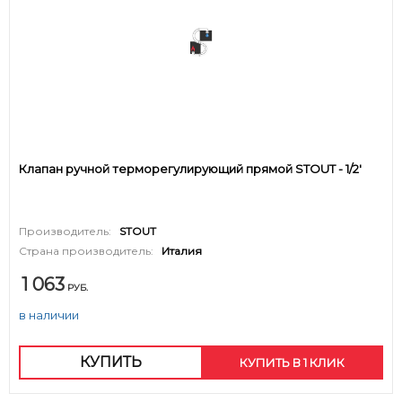
Клапан ручной терморегулирующий прямой STOUT - 1/2'
Производитель:
STOUT
Страна производитель:
Италия
1 063
РУБ.
в наличии
КУПИТЬ
КУПИТЬ В 1 КЛИК