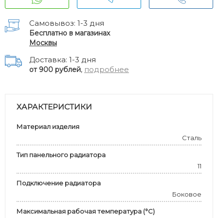
Самовывоз: 1-3 дня
Бесплатно в магазинах
Москвы
Доставка: 1-3 дня
,
подробнее
от 900 рублей
ХАРАКТЕРИСТИКИ
Материал изделия
Сталь
Тип панельного радиатора
11
Подключение радиатора
Боковое
Максимальная рабочая температура (°С)