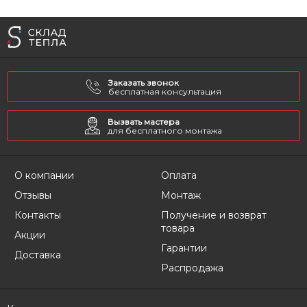
Заказать звонок
бесплатная консультация
Вызвать мастера
для бесплатного монтажа
О компании
Оплата
Отзывы
Монтаж
Контакты
Получение и возврат
товара
Акции
Гарантии
Доставка
Распродажа