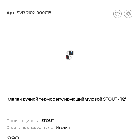
Арт. SVR-2102-000015
Клапан ручной терморегулирующий угловой STOUT - 1/2'
Производитель:
STOUT
Страна производитель:
Италия