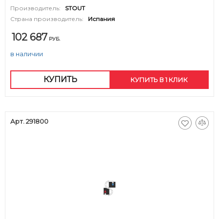
Производитель:
STOUT
Страна производитель:
Испания
102 687
РУБ.
в наличии
КУПИТЬ
КУПИТЬ В 1 КЛИК
Арт. 291800