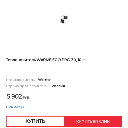
Теплоноситель WARME ECO PRO 30, 10кг
Производитель:
Warme
Страна производитель:
Россия
5 902
РУБ.
под заказ
КУПИТЬ
КУПИТЬ В 1 КЛИК