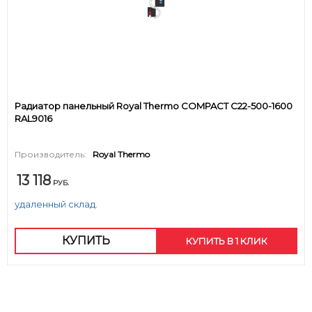
Радиатор панельный Royal Thermo COMPACT C22-500-1600
RAL9016
Производитель:
Royal Thermo
13 118
РУБ.
удаленный склад.
КУПИТЬ
КУПИТЬ В 1 КЛИК