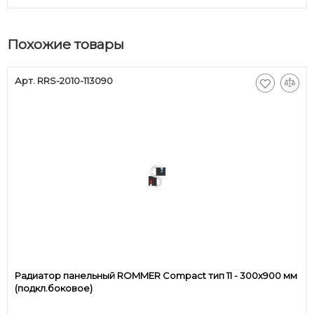
Похожие товары
Арт. RRS-2010-113090
Радиатор панельный ROMMER Compact тип 11 - 300x900 мм
(подкл.боковое)