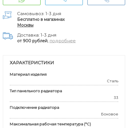
Самовывоз: 1-3 дня
Бесплатно в магазинах
Москвы
Доставка: 1-3 дня
,
подробнее
от 900 рублей
ХАРАКТЕРИСТИКИ
Материал изделия
Сталь
Тип панельного радиатора
33
Подключение радиатора
Боковое
Максимальная рабочая температура (°С)