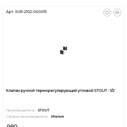
Арт. SVR-2102-000015
Клапан ручной терморегулирующий угловой STOUT - 1/2'
Производитель:
STOUT
Страна производитель:
Италия