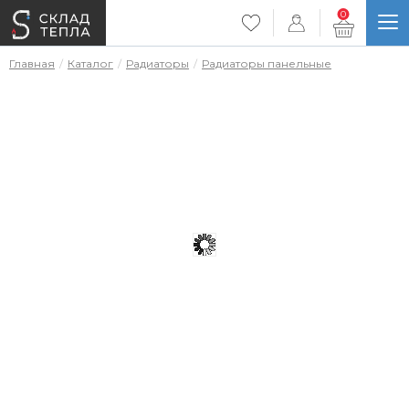
0
Главная
Каталог
Радиаторы
Радиаторы панельные