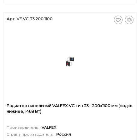
Арт. VF.VC.33.200.1100
Радиатор панельный VALFEX VC тип 33 - 200x1100 мм (подкл.
нижнее, 1468 Вт)
Производитель:
VALFEX
Страна производитель:
Россия