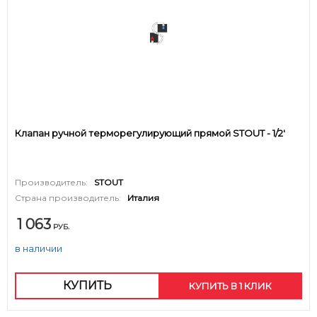
Клапан ручной терморегулирующий прямой STOUT - 1/2'
Производитель:
STOUT
Страна производитель:
Италия
1 063
РУБ.
в наличии
КУПИТЬ
КУПИТЬ В 1 КЛИК