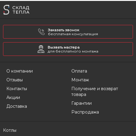
Заказать звонок
бесплатная консультация
Вызвать мастера
для бесплатного монтажа
О компании
Оплата
Отзывы
Монтаж
Контакты
Получение и возврат
товара
Акции
Гарантии
Доставка
Распродажа
Котлы