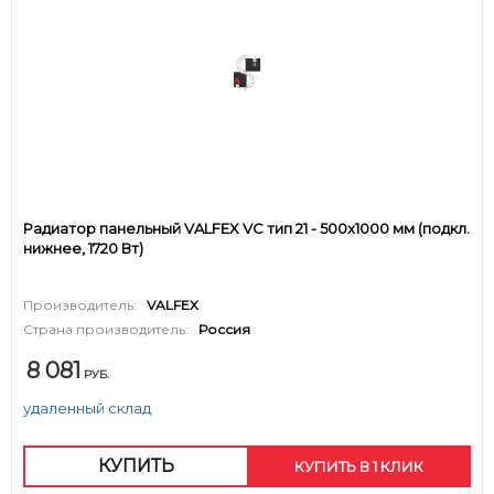
Радиатор панельный VALFEX VC тип 21 - 500x1000 мм (подкл.
нижнее, 1720 Вт)
Производитель:
VALFEX
Страна производитель:
Россия
8 081
РУБ.
удаленный склад
КУПИТЬ
КУПИТЬ В 1 КЛИК