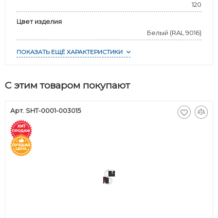
120
Цвет изделия
Белый (RAL 9016)
ПОКАЗАТЬ ЕЩЁ ХАРАКТЕРИСТИКИ
С этим товаром покупают
Арт. SHT-0001-003015