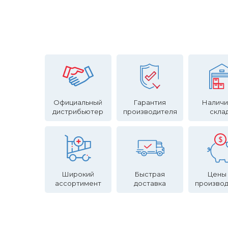
Официальный
Гарантия
Наличи
дистрибьютер
производителя
скла
Широкий
Быстрая
Цены
ассортимент
доставка
произво