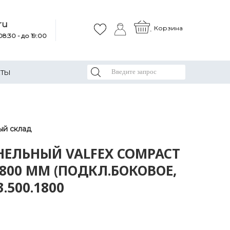
ru
Корзина
8:30 - до 19:00
КТЫ
ый склад
НЕЛЬНЫЙ VALFEX COMPACT
1800 ММ (ПОДКЛ.БОКОВОЕ,
3.500.1800