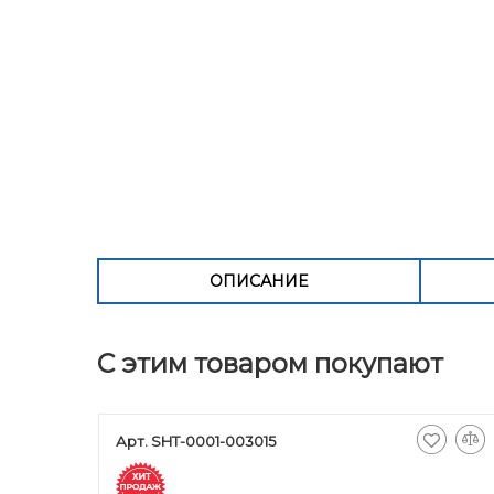
ОПИСАНИЕ
С этим товаром покупают
Арт. SHT-0001-003015