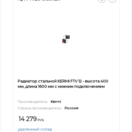
Радиатор стальной KERMI FTV 12 - высота 400
мм, длина 1600 мм с нижним подключением
Производитель:
Kermi
Страна производитель:
Россия
14 279
РУБ.
удаленный склад