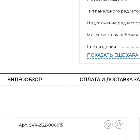
Тип панельного радиато
Подключение радиатор
Максимальная рабочая т
Цвет изделия
ПОКАЗАТЬ ЕЩЁ ХАРА
ВИДЕООБЗОР
ОПЛАТА И ДОСТАВКА ЗА
Арт. SVR-2122-000015