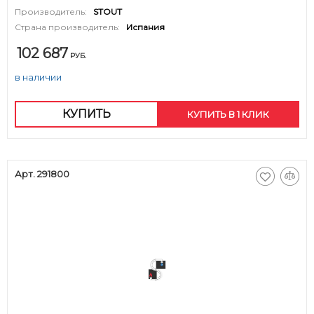
Производитель:
STOUT
Страна производитель:
Испания
102 687
РУБ.
в наличии
КУПИТЬ
КУПИТЬ В 1 КЛИК
Арт. 291800