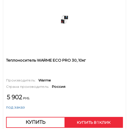
Теплоноситель WARME ECO PRO 30, 10кг
Производитель:
Warme
Страна производитель:
Россия
5 902
РУБ.
под заказ
КУПИТЬ
КУПИТЬ В 1 КЛИК