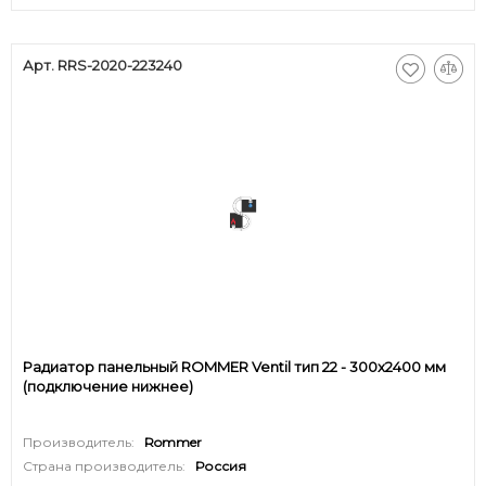
Арт. RRS-2020-223240
Радиатор панельный ROMMER Ventil тип 22 - 300x2400 мм
(подключение нижнее)
Производитель:
Rommer
Страна производитель:
Россия