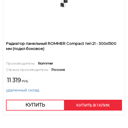
Радиатор панельный ROMMER Compact тип 21 - 300x1500
мм (подкл.боковое)
Производитель:
Rommer
Страна производитель:
Россия
11 319
РУБ.
удаленный склад
КУПИТЬ
КУПИТЬ В 1 КЛИК