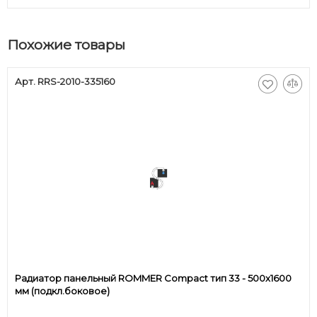
Похожие товары
Арт. RRS-2010-335160
Радиатор панельный ROMMER Compact тип 33 - 500x1600
мм (подкл.боковое)