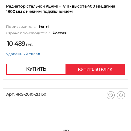
Радиатор стальной KERMI FTV 11 - высота 400 мм, длина
1800 мм с нижним подключением
Производитель:
Kermi
Страна производитель:
Россия
10 489
РУБ.
удаленный склад
КУПИТЬ
КУПИТЬ В 1 КЛИК
Арт. RRS-2010-213150