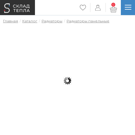
0
Главная
Каталог
Радиаторы
Радиаторы панельные