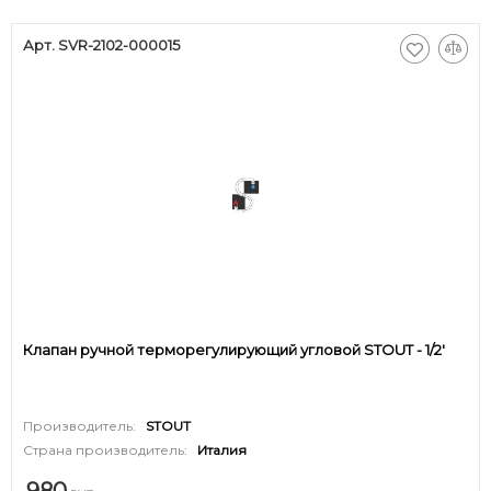
Арт. SVR-2102-000015
Клапан ручной терморегулирующий угловой STOUT - 1/2'
Производитель:
STOUT
Страна производитель:
Италия