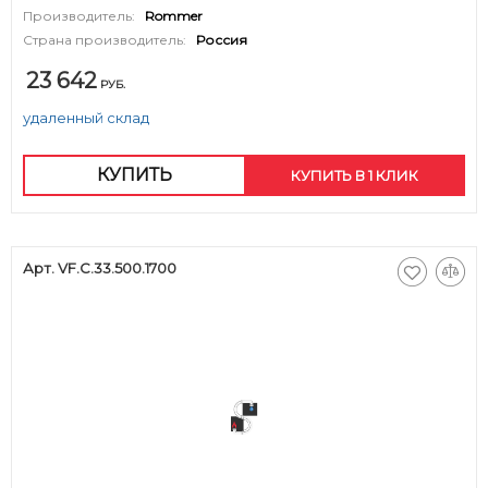
Производитель:
Rommer
Страна производитель:
Россия
23 642
РУБ.
удаленный склад
КУПИТЬ
КУПИТЬ В 1 КЛИК
Арт. VF.C.33.500.1700