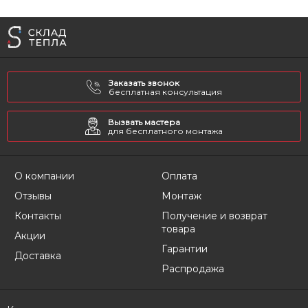
Заказать звонок
бесплатная консультация
Вызвать мастера
для бесплатного монтажа
О компании
Оплата
Отзывы
Монтаж
Контакты
Получение и возврат
товара
Акции
Гарантии
Доставка
Распродажа