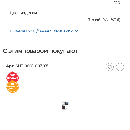
120
Цвет изделия
Белый (RAL 9016)
ПОКАЗАТЬ ЕЩЁ ХАРАКТЕРИСТИКИ
С этим товаром покупают
Арт. SHT-0001-003015