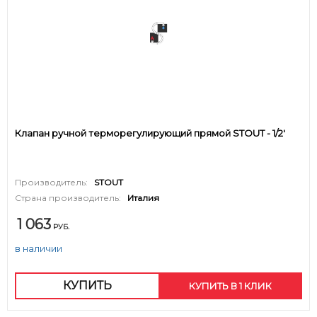
Клапан ручной терморегулирующий прямой STOUT - 1/2'
Производитель:
STOUT
Страна производитель:
Италия
1 063
РУБ.
в наличии
КУПИТЬ
КУПИТЬ В 1 КЛИК