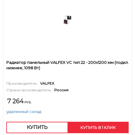
Радиатор панельный VALFEX VC тип 22 - 200x1200 мм (подкл.
нижнее, 1098 Вт)
Производитель:
VALFEX
Страна производитель:
Россия
7 264
РУБ.
удаленный склад
КУПИТЬ
КУПИТЬ В 1 КЛИК