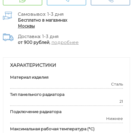
Самовывоз: 1-3 дня
Бесплатно в магазинах
Москвы
Доставка: 1-3 дня
,
подробнее
от 900 рублей
ХАРАКТЕРИСТИКИ
Материал изделия
Сталь
Тип панельного радиатора
21
Подключение радиатора
Нижнее
Максимальная рабочая температура (°С)