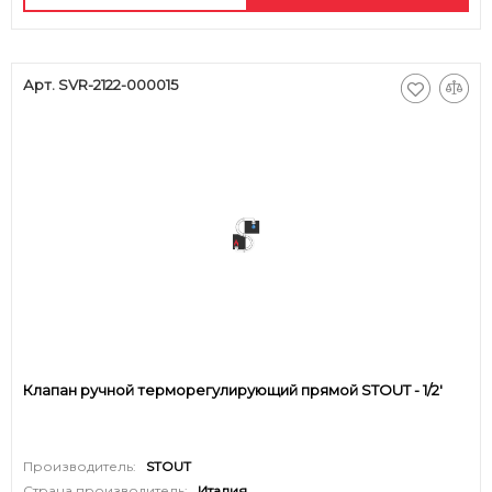
Арт. SVR-2122-000015
Клапан ручной терморегулирующий прямой STOUT - 1/2'
Производитель:
STOUT
Страна производитель:
Италия