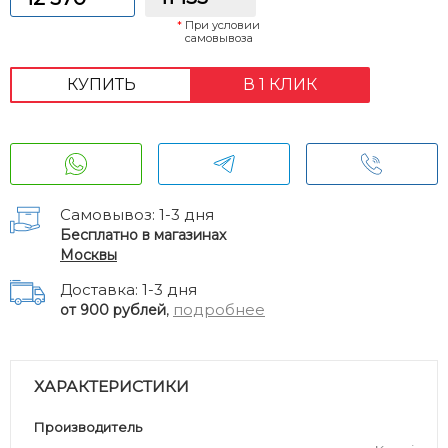
*
При условии
самовывоза
КУПИТЬ
В 1 КЛИК
Самовывоз: 1-3 дня
Бесплатно в магазинах
Москвы
Доставка: 1-3 дня
,
подробнее
от 900 рублей
ХАРАКТЕРИСТИКИ
Производитель