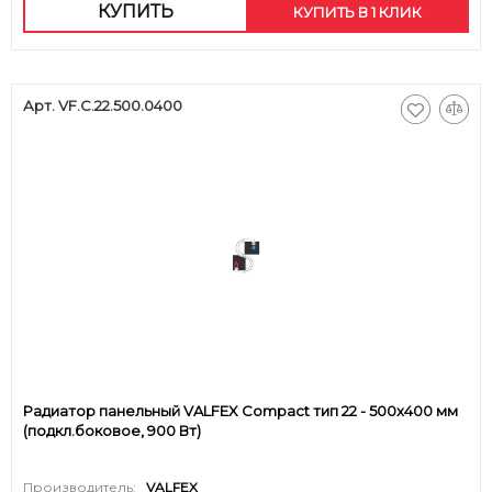
КУПИТЬ
КУПИТЬ В 1 КЛИК
Арт. VF.C.22.500.0400
Радиатор панельный VALFEX Compact тип 22 - 500x400 мм
(подкл.боковое, 900 Вт)
Производитель:
VALFEX