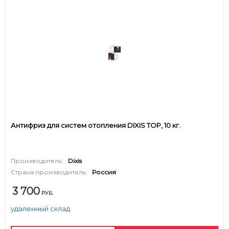
Антифриз для систем отопления DIXIS TOP, 10 кг.
Производитель:
Dixis
Страна производитель:
Россия
3 700
РУБ.
удаленный склад