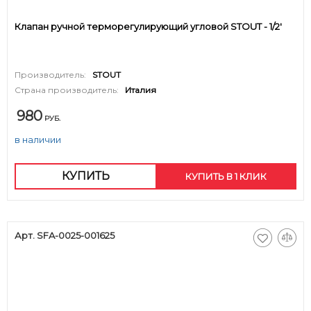
Клапан ручной терморегулирующий угловой STOUT - 1/2'
Производитель:
STOUT
Страна производитель:
Италия
980
РУБ.
в наличии
КУПИТЬ
КУПИТЬ В 1 КЛИК
Арт. SFA-0025-001625