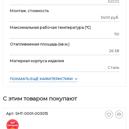
Kermi
Монтаж. стоимость
3400 руб.
Максимальная рабочая температура (℃)
110
Отапливаемая площадь (кв.м.)
26.38
Материал корпуса изделия
Сталь
ПОКАЗАТЬ ЕЩЁ ХАРАКТЕРИСТИКИ
С этим товаром покупают
Арт. SHT-0001-003015