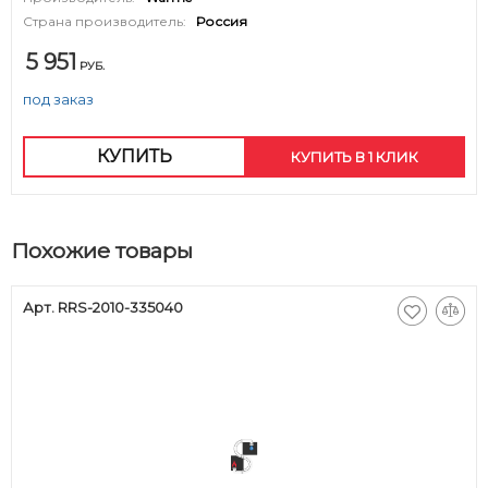
Страна производитель:
Россия
5 951
РУБ.
под заказ
КУПИТЬ
КУПИТЬ В 1 КЛИК
Похожие товары
Арт. RRS-2010-335040