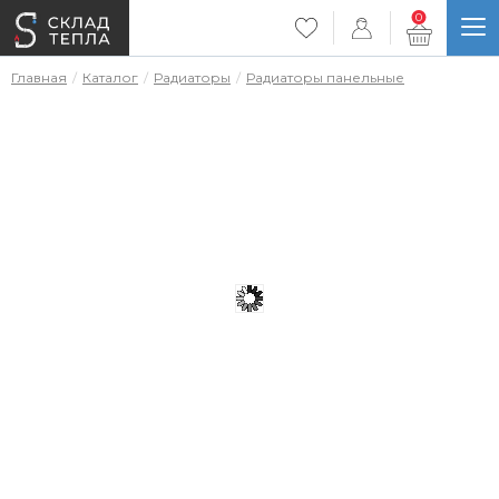
0
Главная
Каталог
Радиаторы
Радиаторы панельные