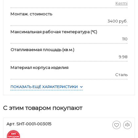
Kermi
Монтаж. стоимость
3400 руб.
Максимальная рабочая температура (℃)
110
Отапливаемая площадь (кв.м.)
9.98
Материал корпуса изделия
Сталь
ПОКАЗАТЬ ЕЩЁ ХАРАКТЕРИСТИКИ
С этим товаром покупают
Арт. SHT-0001-003015