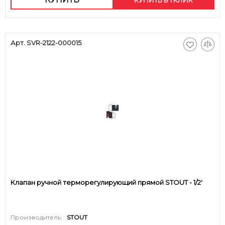
Арт. SVR-2122-000015
Клапан ручной терморегулирующий прямой STOUT - 1/2'
Производитель:
STOUT