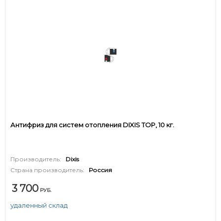
Антифриз для систем отопления DIXIS TOP, 10 кг.
Производитель:
Dixis
Страна производитель:
Россия
3 700
РУБ.
удаленный склад