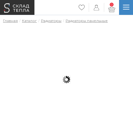
0
Главная
Каталог
Радиаторы
Радиаторы панельные