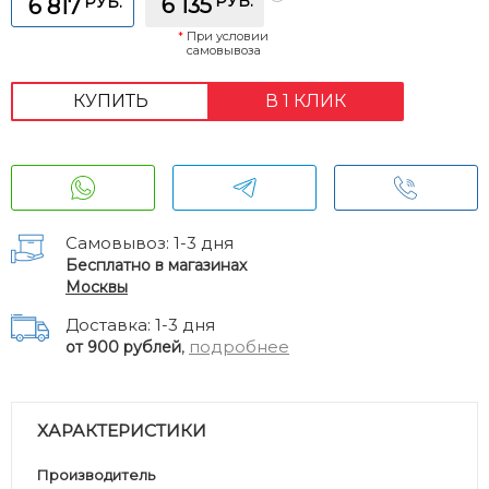
РУБ.
РУБ.
6 135
6 817
*
При условии
самовывоза
КУПИТЬ
В 1 КЛИК
Самовывоз: 1-3 дня
Бесплатно в магазинах
Москвы
Доставка: 1-3 дня
,
подробнее
от 900 рублей
ХАРАКТЕРИСТИКИ
Производитель