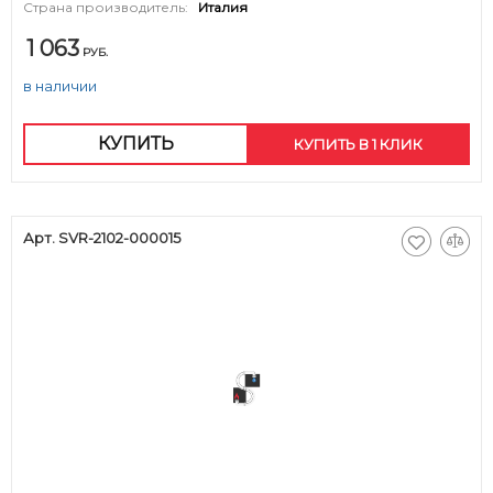
Страна производитель:
Италия
1 063
РУБ.
в наличии
КУПИТЬ
КУПИТЬ В 1 КЛИК
Арт. SVR-2102-000015