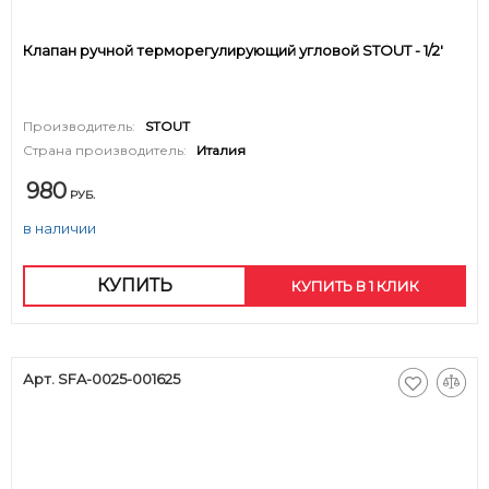
Клапан ручной терморегулирующий угловой STOUT - 1/2'
Производитель:
STOUT
Страна производитель:
Италия
980
РУБ.
в наличии
КУПИТЬ
КУПИТЬ В 1 КЛИК
Арт. SFA-0025-001625