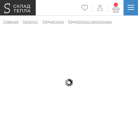
0
Главная
Каталог
Радиаторы
Радиаторы панельные