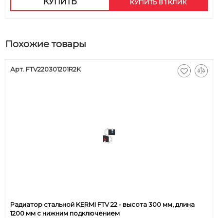
КУПИТЬ
КУПИТЬ В 1 КЛИК
Похожие товары
Арт. FTV220301201R2K
Радиатор стальной KERMI FTV 22 - высота 300 мм, длина
1200 мм с нижним подключением