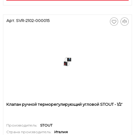
Арт. SVR-2102-000015
Клапан ручной терморегулирующий угловой STOUT - 1/2'
Производитель:
STOUT
Страна производитель:
Италия