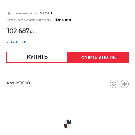
Производитель:
STOUT
Страна производитель:
Испания
102 687
РУБ.
в наличии
КУПИТЬ
КУПИТЬ В 1 КЛИК
Арт. 291800