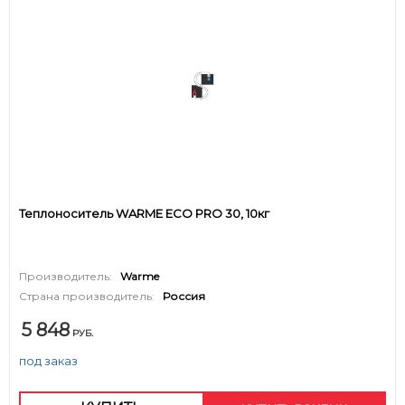
Теплоноситель WARME ECO PRO 30, 10кг
Производитель:
Warme
Страна производитель:
Россия
5 848
РУБ.
под заказ