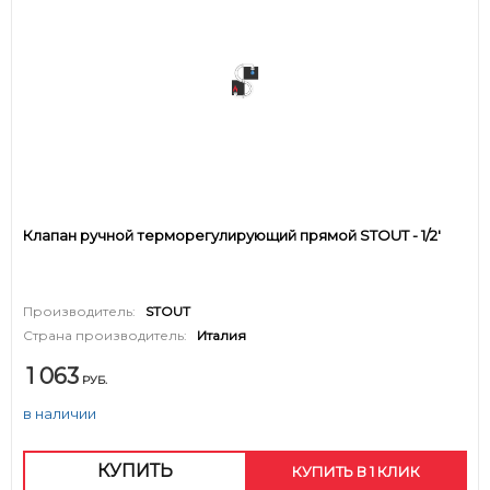
Клапан ручной терморегулирующий прямой STOUT - 1/2'
Производитель:
STOUT
Страна производитель:
Италия
1 063
РУБ.
в наличии
КУПИТЬ
КУПИТЬ В 1 КЛИК