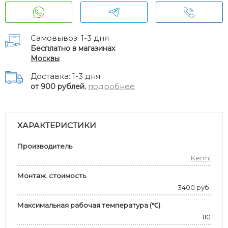
Самовывоз: 1-3 дня
Бесплатно в магазинах
Москвы
Доставка: 1-3 дня
,
подробнее
от 900 рублей
ХАРАКТЕРИСТИКИ
Производитель
Kermi
Монтаж. стоимость
3400 руб.
Максимальная рабочая температура (℃)
110