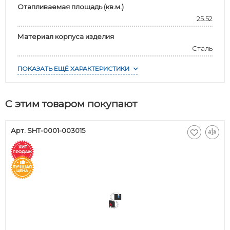
Отапливаемая площадь (кв.м.)
25.52
Материал корпуса изделия
Сталь
ПОКАЗАТЬ ЕЩЁ ХАРАКТЕРИСТИКИ
С этим товаром покупают
Арт. SHT-0001-003015