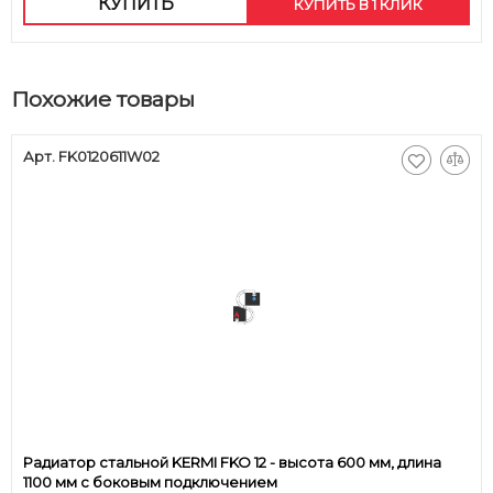
КУПИТЬ
КУПИТЬ В 1 КЛИК
Похожие товары
Арт. FK0120611W02
Радиатор стальной KERMI FKO 12 - высота 600 мм, длина
1100 мм с боковым подключением