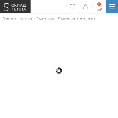
0
Главная
Каталог
Радиаторы
Радиаторы панельные