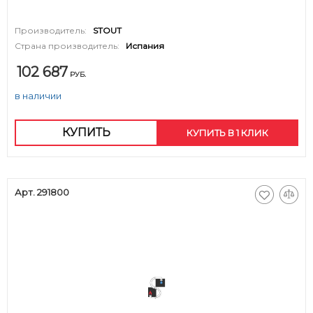
Производитель:
STOUT
Страна производитель:
Испания
102 687
РУБ.
в наличии
КУПИТЬ
КУПИТЬ В 1 КЛИК
Арт. 291800