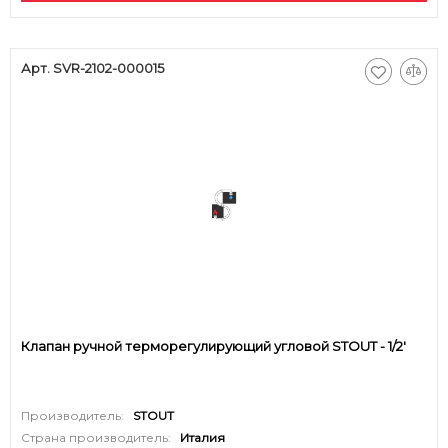
Арт. SVR-2102-000015
Клапан ручной терморегулирующий угловой STOUT - 1/2'
Производитель:
STOUT
Страна производитель:
Италия