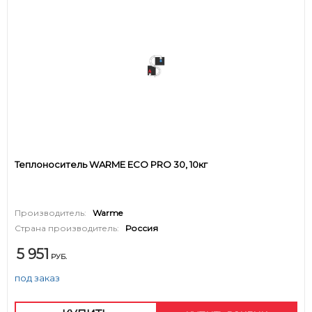
Теплоноситель WARME ECO PRO 30, 10кг
Производитель:
Warme
Страна производитель:
Россия
5 951
РУБ.
под заказ