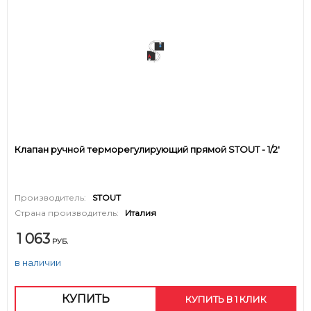
Клапан ручной терморегулирующий прямой STOUT - 1/2'
Производитель:
STOUT
Страна производитель:
Италия
1 063
РУБ.
в наличии
КУПИТЬ
КУПИТЬ В 1 КЛИК