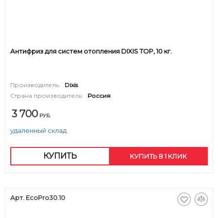
Антифриз для систем отопления DIXIS TOP, 10 кг.
Производитель:
Dixis
Страна производитель:
Россия
3 700
РУБ.
удаленный склад
КУПИТЬ
КУПИТЬ В 1 КЛИК
Арт. EcoPro30.10