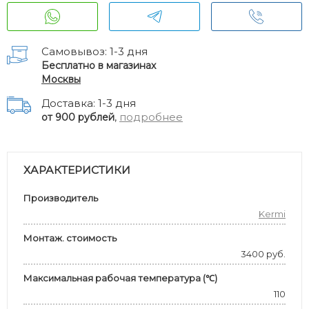
Самовывоз: 1-3 дня
Бесплатно в магазинах
Москвы
Доставка: 1-3 дня
,
подробнее
от 900 рублей
ХАРАКТЕРИСТИКИ
Производитель
Kermi
Монтаж. стоимость
3400 руб.
Максимальная рабочая температура (℃)
110