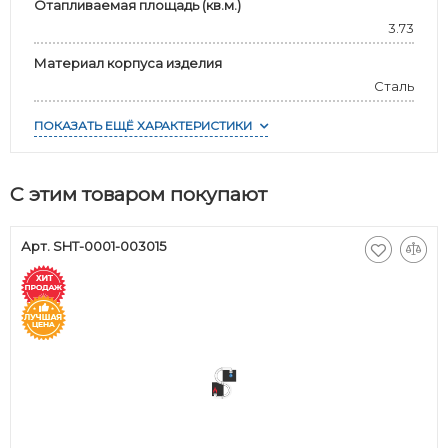
Отапливаемая площадь (кв.м.)
3.73
Материал корпуса изделия
Сталь
ПОКАЗАТЬ ЕЩЁ ХАРАКТЕРИСТИКИ
С этим товаром покупают
Арт. SHT-0001-003015