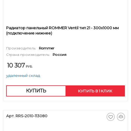
Радиатор панельный ROMMER Ventil тип 21 - 300x1000 мм
(подключение нижнее)
Производитель:
Rommer
Страна производитель:
Россия
10 307
РУБ.
удаленный склад
КУПИТЬ
КУПИТЬ В 1 КЛИК
Арт. RRS-2010-113080