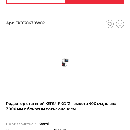
Арт. FK0120430W02
Радиатор стальной KERMI FKO 12 - высота 400 мм, длина
3000 мм с боковым подключением
Производитель:
Kermi