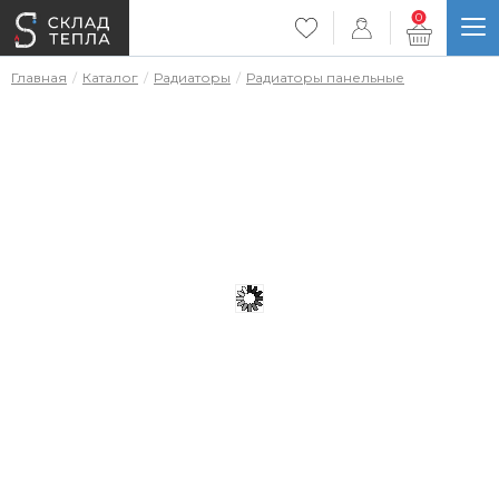
0
Главная
Каталог
Радиаторы
Радиаторы панельные