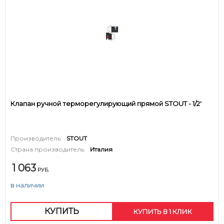
Клапан ручной терморегулирующий прямой STOUT - 1/2'
Производитель:
STOUT
Страна производитель:
Италия
1 063
РУБ.
в наличии
КУПИТЬ
КУПИТЬ В 1 КЛИК