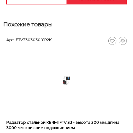
Похожие товары
Арт. FTV330303001R2K
Радиатор стальной KERMI FTV 33 - высота 300 мм, длина
3000 мм с нижним подключением