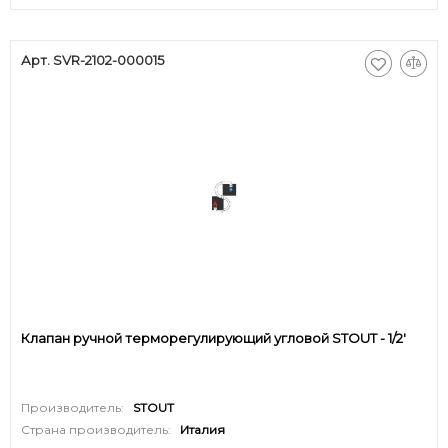
Арт. SVR-2102-000015
Клапан ручной терморегулирующий угловой STOUT - 1/2'
Производитель:
STOUT
Страна производитель:
Италия