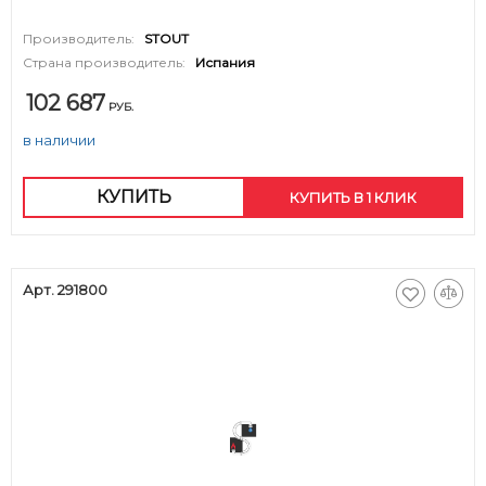
Производитель:
STOUT
Страна производитель:
Испания
102 687
РУБ.
в наличии
КУПИТЬ
КУПИТЬ В 1 КЛИК
Арт. 291800