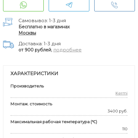
Самовывоз: 1-3 дня
Бесплатно в магазинах
Москвы
Доставка: 1-3 дня
,
подробнее
от 900 рублей
ХАРАКТЕРИСТИКИ
Производитель
Kermi
Монтаж. стоимость
3400 руб.
Максимальная рабочая температура (℃)
110