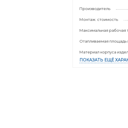
Производитель
Монтаж. стоимость
Максимальная рабочая 
Отапливаемая площадь (к
Материал корпуса изде
ПОКАЗАТЬ ЕЩЁ ХАРА