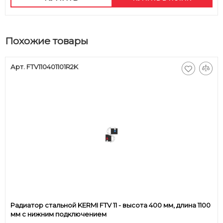
Похожие товары
Арт. FTV110401101R2K
Радиатор стальной KERMI FTV 11 - высота 400 мм, длина 1100
мм с нижним подключением