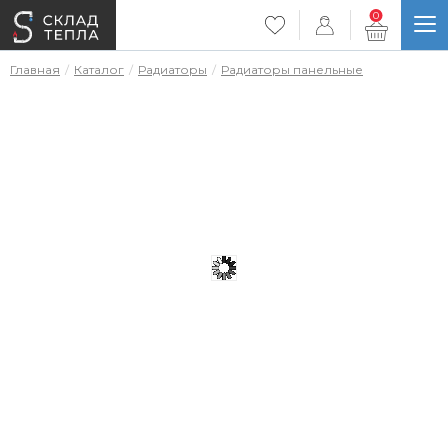
0
Главная
Каталог
Радиаторы
Радиаторы панельные