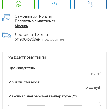
Самовывоз: 1-3 дня
Бесплатно в магазинах
Москвы
Доставка: 1-3 дня
,
подробнее
от 900 рублей
ХАРАКТЕРИСТИКИ
Производитель
Kermi
Монтаж. стоимость
3400 руб.
Максимальная рабочая температура (℃)
110