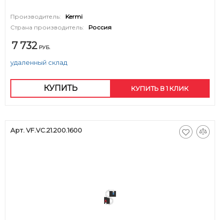
Производитель:
Kermi
Страна производитель:
Россия
7 732
РУБ.
удаленный склад
КУПИТЬ
КУПИТЬ В 1 КЛИК
Арт. VF.VC.21.200.1600