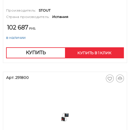
Производитель:
STOUT
Страна производитель:
Испания
102 687
РУБ.
в наличии
КУПИТЬ
КУПИТЬ В 1 КЛИК
Арт. 291800