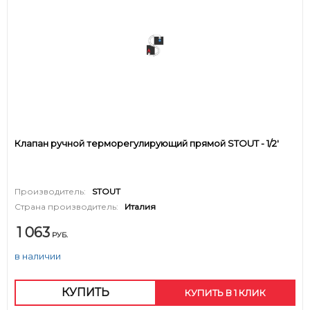
Клапан ручной терморегулирующий прямой STOUT - 1/2'
Производитель:
STOUT
Страна производитель:
Италия
1 063
РУБ.
в наличии
КУПИТЬ
КУПИТЬ В 1 КЛИК