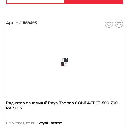
Арт. НС-1189493
Радиатор панельный Royal Thermo COMPACT C11-500-700
RAL9016
Производитель:
Royal Thermo