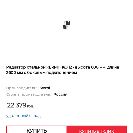
Радиатор стальной KERMI FKO 12 - высота 600 мм, длина
2600 мм с боковым подключением
Производитель:
Kermi
Страна производитель:
Россия
22 379
РУБ.
удаленный склад
КУПИТЬ
КУПИТЬ В 1 КЛИК