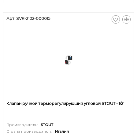
Арт. SVR-2102-000015
Клапан ручной терморегулирующий угловой STOUT - 1/2'
Производитель:
STOUT
Страна производитель:
Италия