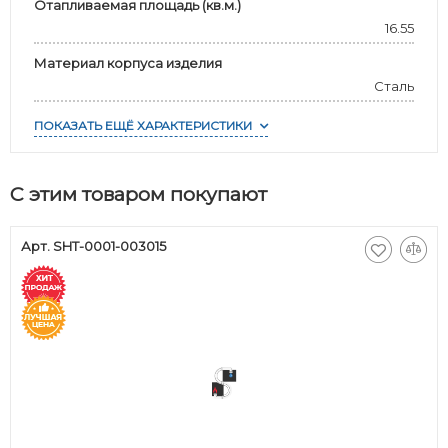
Отапливаемая площадь (кв.м.)
16.55
Материал корпуса изделия
Сталь
ПОКАЗАТЬ ЕЩЁ ХАРАКТЕРИСТИКИ
С этим товаром покупают
Арт. SHT-0001-003015