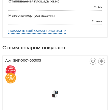
Отапливаемая площадь (кв.м.)
35.46
Материал корпуса изделия
Сталь
ПОКАЗАТЬ ЕЩЁ ХАРАКТЕРИСТИКИ
С этим товаром покупают
Арт. SHT-0001-003015