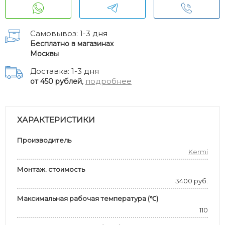
Самовывоз: 1-3 дня
Бесплатно в магазинах
Москвы
Доставка: 1-3 дня
,
подробнее
от 450 рублей
ХАРАКТЕРИСТИКИ
Производитель
Kermi
Монтаж. стоимость
3400 руб.
Максимальная рабочая температура (℃)
110