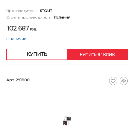
Производитель:
STOUT
Страна производитель:
Испания
102 687
РУБ.
в наличии
КУПИТЬ
КУПИТЬ В 1 КЛИК
Арт. 291800