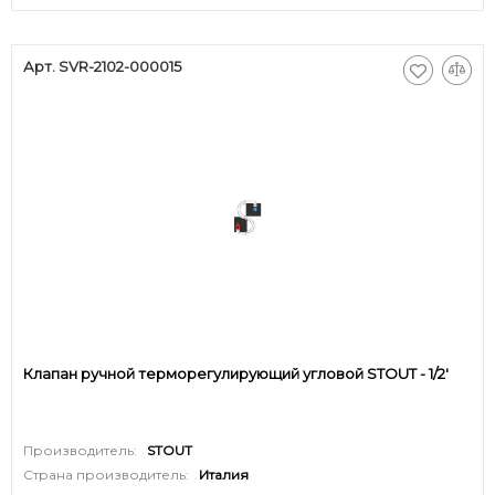
Арт. SVR-2102-000015
Клапан ручной терморегулирующий угловой STOUT - 1/2'
Производитель:
STOUT
Страна производитель:
Италия