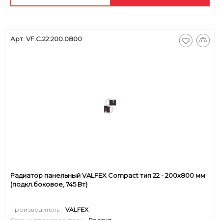
Арт. VF.C.22.200.0800
Радиатор панельный VALFEX Compact тип 22 - 200x800 мм
(подкл.боковое, 745 Вт)
Производитель:
VALFEX