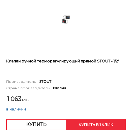
Клапан ручной терморегулирующий прямой STOUT - 1/2'
Производитель:
STOUT
Страна производитель:
Италия
1 063
РУБ.
в наличии
КУПИТЬ
КУПИТЬ В 1 КЛИК