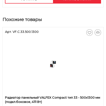
Похожие товары
Арт. VF.C.33.500.1300
Радиатор панельный VALFEX Compact тип 33 - 500x1300 мм
(подкл.боковое, 4111 Вт)