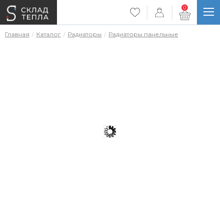
0
Главная
Каталог
Радиаторы
Радиаторы панельные