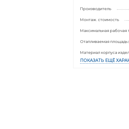
Производитель
Монтаж. стоимость
Максимальная рабочая 
Отапливаемая площадь (к
Материал корпуса изде
ПОКАЗАТЬ ЕЩЁ ХАРА