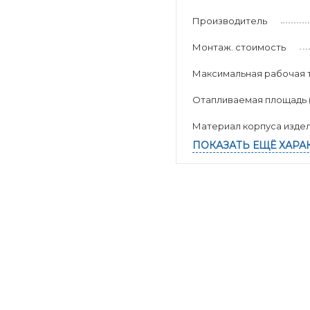
Производитель
Монтаж. стоимость
Максимальная рабочая 
Отапливаемая площадь (к
Материал корпуса изде
ПОКАЗАТЬ ЕЩЁ ХАРА