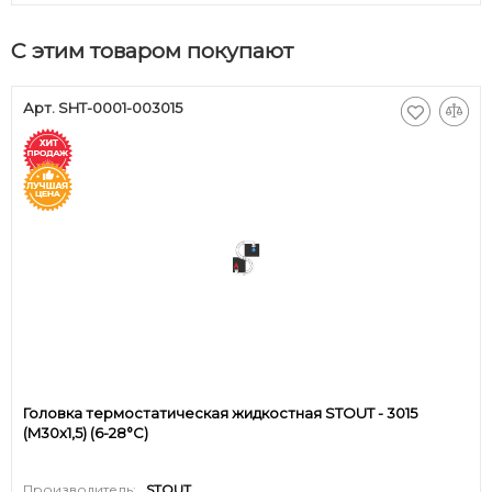
С этим товаром покупают
Арт. SHT-0001-003015
Головка термостатическая жидкостная STOUT - 3015
(M30x1,5) (6-28°C)
Производитель:
STOUT