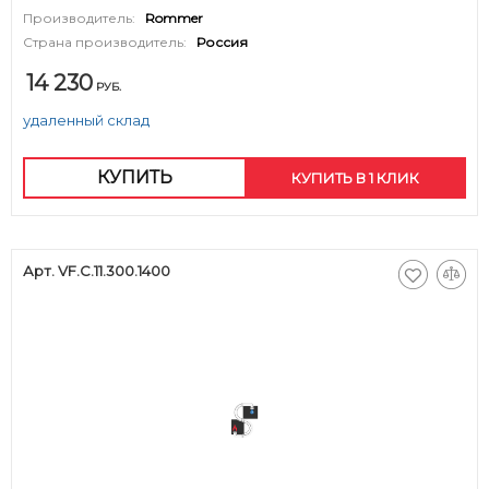
Производитель:
Rommer
Страна производитель:
Россия
14 230
РУБ.
удаленный склад
КУПИТЬ
КУПИТЬ В 1 КЛИК
Арт. VF.C.11.300.1400