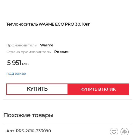
Теплоноситель WARME ECO PRO 30, 10кг
Производитель:
Warme
Страна производитель:
Россия
5 951
РУБ.
под заказ
КУПИТЬ
КУПИТЬ В 1 КЛИК
Похожие товары
Арт. RRS-2010-333090