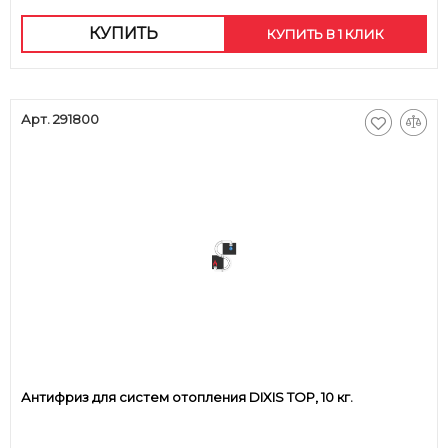
КУПИТЬ
КУПИТЬ В 1 КЛИК
Арт. 291800
Антифриз для систем отопления DIXIS TOP, 10 кг.