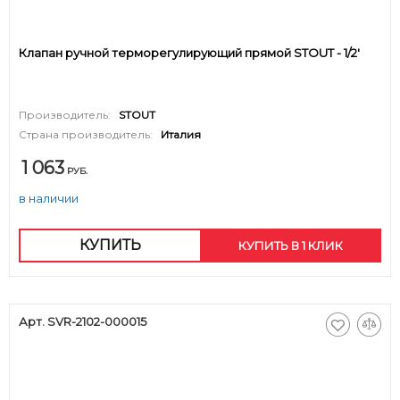
Клапан ручной терморегулирующий прямой STOUT - 1/2'
Производитель:
STOUT
Страна производитель:
Италия
1 063
РУБ.
в наличии
КУПИТЬ
КУПИТЬ В 1 КЛИК
Арт. SVR-2102-000015