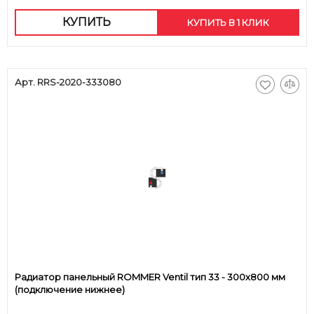
КУПИТЬ
КУПИТЬ В 1 КЛИК
Арт. RRS-2020-333080
Радиатор панельный ROMMER Ventil тип 33 - 300x800 мм
(подключение нижнее)