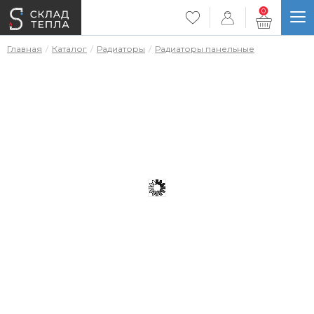
0
Главная
Каталог
Радиаторы
Радиаторы панельные