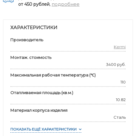
,
подробнее
от 450 рублей
ХАРАКТЕРИСТИКИ
Производитель
Kermi
Монтаж. стоимость
3400 руб.
Максимальная рабочая температура (℃)
110
Отапливаемая площадь (кв.м.)
10.82
Материал корпуса изделия
Сталь
ПОКАЗАТЬ ЕЩЁ ХАРАКТЕРИСТИКИ