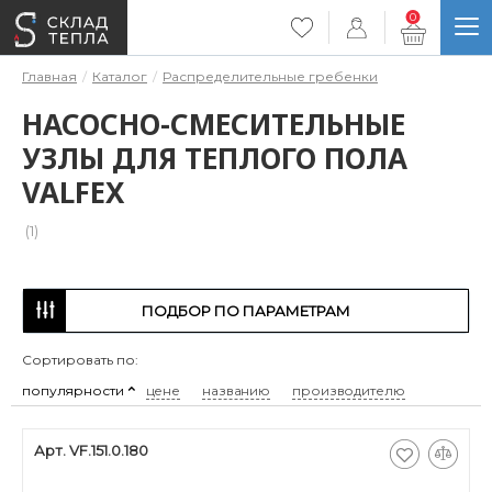
0
Главная
Каталог
Распределительные гребенки
НАСОСНО-СМЕСИТЕЛЬНЫЕ
УЗЛЫ ДЛЯ ТЕПЛОГО ПОЛА
VALFEX
(1)
ПОДБОР ПО ПАРАМЕТРАМ
Сортировать по:
популярности
цене
названию
производителю
Арт. VF.151.0.180