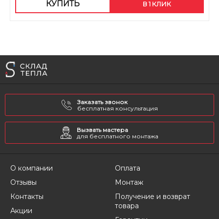
КУПИТЬ
В 1 КЛИК
Заказать звонок
бесплатная консультация
Вызвать мастера
для бесплатного монтажа
О компании
Оплата
Отзывы
Монтаж
Контакты
Получение и возврат
товара
Акции