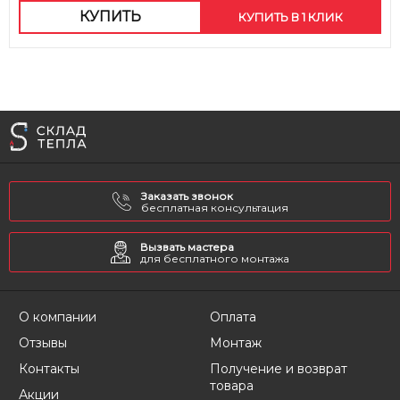
КУПИТЬ
КУПИТЬ В 1 КЛИК
Заказать звонок
бесплатная консультация
Вызвать мастера
для бесплатного монтажа
О компании
Оплата
Отзывы
Монтаж
Контакты
Получение и возврат
товара
Акции