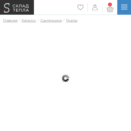
0
Главная
Каталог
Сантехника
Трапы