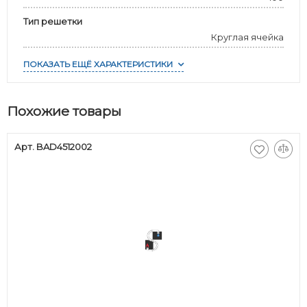
Тип решетки
Круглая ячейка
ПОКАЗАТЬ ЕЩЁ ХАРАКТЕРИСТИКИ
Похожие товары
Арт. BAD4512002