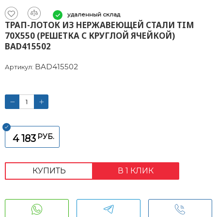
удаленный склад
ТРАП-ЛОТОК ИЗ НЕРЖАВЕЮЩЕЙ СТАЛИ TIM
70Х550 (РЕШЕТКА С КРУГЛОЙ ЯЧЕЙКОЙ)
BAD415502
BAD415502
Артикул:
РУБ.
4 183
КУПИТЬ
В 1 КЛИК