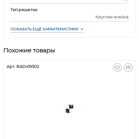
Тип решетки
Круглая ячейка
ПОКАЗАТЬ ЕЩЁ ХАРАКТЕРИСТИКИ
Похожие товары
Арт. BAD419502