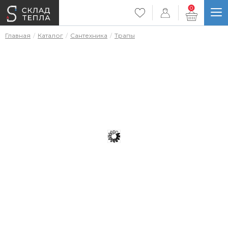
0
Главная
Каталог
Сантехника
Трапы