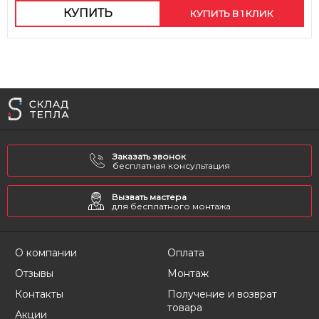
КУПИТЬ
КУПИТЬ В 1 КЛИК
Заказать звонок
бесплатная консультация
Вызвать мастера
для бесплатного монтажа
О компании
Оплата
Отзывы
Монтаж
Контакты
Получение и возврат
товара
Акции