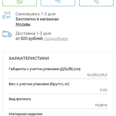
Самовывоз: 1-3 дня
Бесплатно в магазинах
Москвы
Доставка: 1-3 дня
,
подробнее
от 500 рублей
ХАРАКТЕРИСТИКИ
Габариты с учетом упаковки (Д/Ш/В) (см)
10,0/10,0/5,0
Вес с учетом упаковки (брутто, кг)
0.20
Вид фитинга
Муфта
Материал изделия