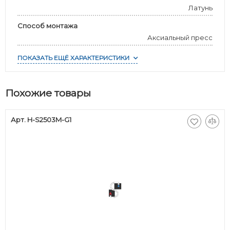
Латунь
Способ монтажа
Аксиальный пресс
ПОКАЗАТЬ ЕЩЁ ХАРАКТЕРИСТИКИ
Похожие товары
Арт. H-S2503M-G1