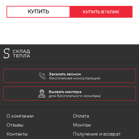
КУПИТЬ
КУПИТЬ В 1 КЛИК
Заказать звонок
бесплатная консультация
Вызвать мастера
для бесплатного монтажа
О компании
Оплата
Отзывы
Монтаж
Контакты
Получение и возврат