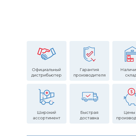
Официальный
Гарантия
Наличи
дистрибьютер
производителя
скла
Широкий
Быстрая
Цены
ассортимент
доставка
произво