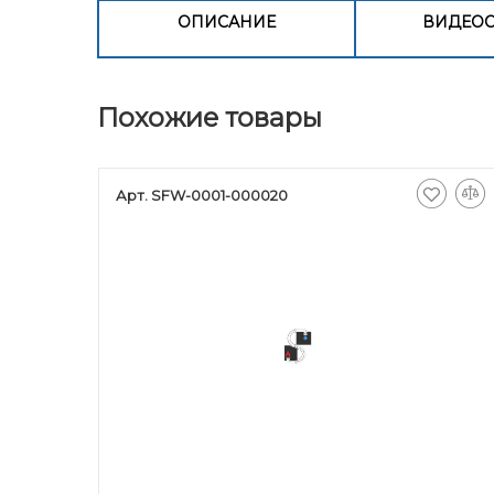
ОПИСАНИЕ
ВИДЕО
Похожие товары
Арт. SFW-0001-000020