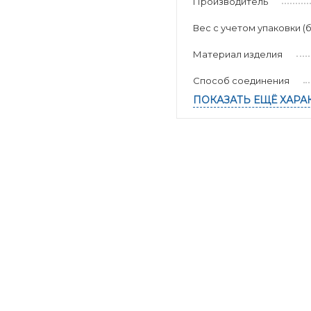
Производитель
Вес с учетом упаковки (б
Материал изделия
Способ соединения
ПОКАЗАТЬ ЕЩЁ ХАРА