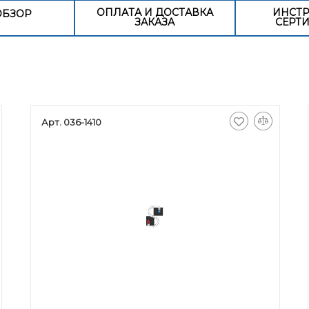
ОПЛАТА И ДОСТАВКА
ИНСТР
ОБЗОР
ЗАКАЗА
СЕРТ
Арт. 036-1410