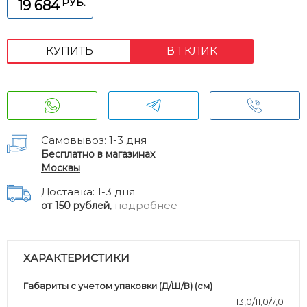
РУБ.
19 684
КУПИТЬ
В 1 КЛИК
Самовывоз: 1-3 дня
Бесплатно в магазинах
Москвы
Доставка: 1-3 дня
,
подробнее
от 150 рублей
ХАРАКТЕРИСТИКИ
Габариты с учетом упаковки (Д/Ш/В) (см)
13,0/11,0/7,0