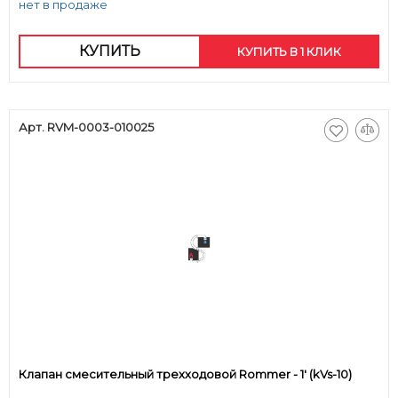
нет в продаже
КУПИТЬ
КУПИТЬ В 1 КЛИК
Арт. RVM-0003-010025
Клапан смесительный трехходовой Rommer - 1' (kVs-10)