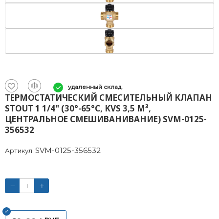
удаленный склад.
ТЕРМОСТАТИЧЕСКИЙ СМЕСИТЕЛЬНЫЙ КЛАПАН
STOUT 1 1/4" (30°-65°C, KVS 3,5 М³,
ЦЕНТРАЛЬНОЕ СМЕШИВАНИВАНИЕ) SVM-0125-
356532
SVM-0125-356532
Артикул: