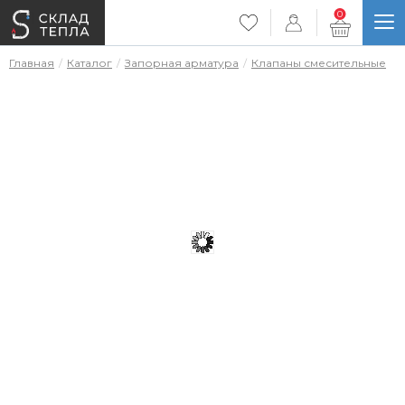
0
Главная
Каталог
Запорная арматура
Клапаны смесительные