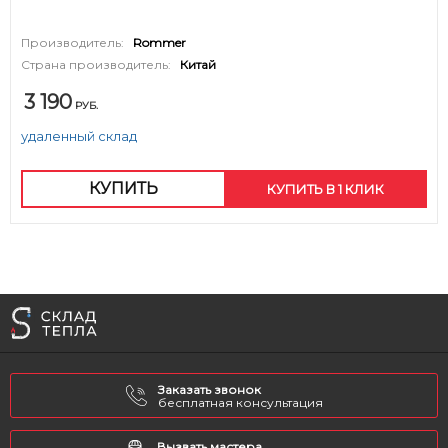
Производитель:
Rommer
Страна производитель:
Китай
3 190
РУБ.
удаленный склад
КУПИТЬ
КУПИТЬ В 1 КЛИК
Заказать звонок
бесплатная консультация
Вызвать мастера