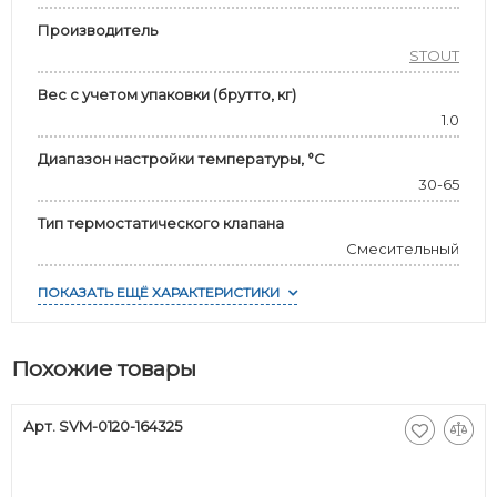
Производитель
STOUT
Вес с учетом упаковки (брутто, кг)
1.0
Диапазон настройки температуры, °С
30-65
Тип термостатического клапана
Смесительный
ПОКАЗАТЬ ЕЩЁ ХАРАКТЕРИСТИКИ
Похожие товары
Арт. SVM-0120-164325