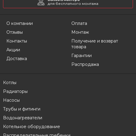
для бесплатного монтажа
О компании
Оплата
Отзывы
Монтаж
Контакты
Получение и возврат
товара
Акции
Гарантии
Доставка
Распродажа
Котлы
Радиаторы
Насосы
Трубы и фитинги
Водонагреватели
Котельное оборудование
Распределительные гребенки