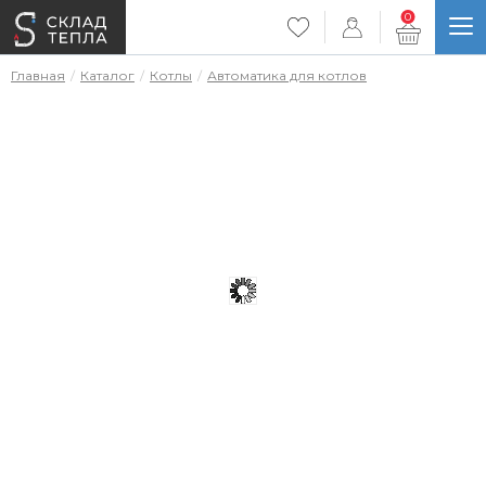
0
Главная
Каталог
Котлы
Автоматика для котлов