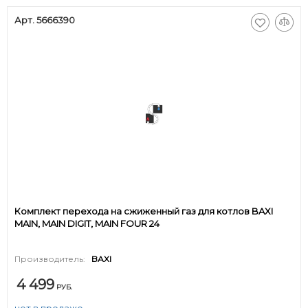
Арт. 5666390
Комплект перехода на сжиженный газ для котлов BAXI
MAIN, MAIN DIGIT, MAIN FOUR 24
Производитель:
BAXI
4 499
РУБ.