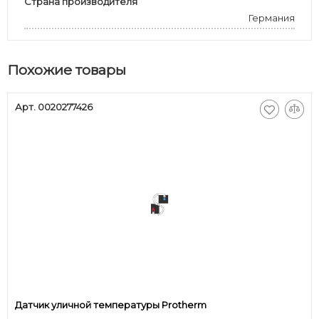
Страна производителя
Германия
Похожие товары
Арт. 0020277426
Датчик уличной температуры Protherm