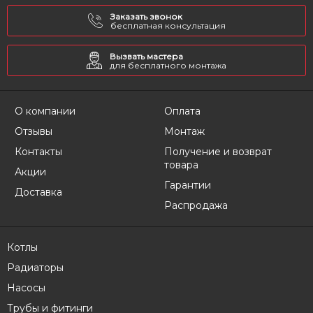
Заказать звонок
бесплатная консультация
Вызвать мастера
для бесплатного монтажа
О компании
Оплата
Отзывы
Монтаж
Контакты
Получение и возврат
товара
Акции
Гарантии
Доставка
Распродажа
Котлы
Радиаторы
Насосы
Трубы и фитинги