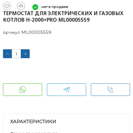
нет в продаже
ТЕРМОСТАТ ДЛЯ ЭЛЕКТРИЧЕСКИХ И ГАЗОВЫХ
КОТЛОВ H-2000+PRO ML00005559
ML00005559
Артикул:
ХАРАКТЕРИСТИКИ