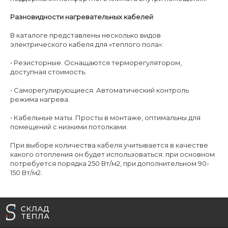
Разновидности нагревательных кабелей
В каталоге представлены несколько видов
электрического кабеля для «теплого пола»:
• Резисторные. Оснащаются терморегулятором,
доступная стоимость.
• Саморегулирующиеся. Автоматический контроль
режима нагрева.
• Кабельные маты. Просты в монтаже, оптимальны для
помещений с низкими потолками.
При выборе количества кабеля учитывается в качестве
какого отопления он будет использоваться: при основном
потребуется порядка 250 Вт/м2, при дополнительном 90-
150 Вт/м2.