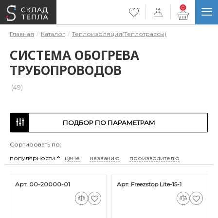
0
Главная
Каталог
Теплоизоляция(Теплотрассы)
СИСТЕМА ОБОГРЕВА
ТРУБОПРОВОДОВ
(49)
ПОДБОР ПО ПАРАМЕТРАМ
Сортировать по:
популярности
цене
названию
производителю
Арт. 00-20000-01
Арт. Freezstop Lite-15-1