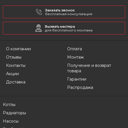
Заказать звонок
бесплатная консультация
Вызвать мастера
для бесплатного монтажа
О компании
Оплата
Отзывы
Монтаж
Контакты
Получение и возврат
товара
Акции
Гарантии
Доставка
Распродажа
Котлы
Радиаторы
Насосы