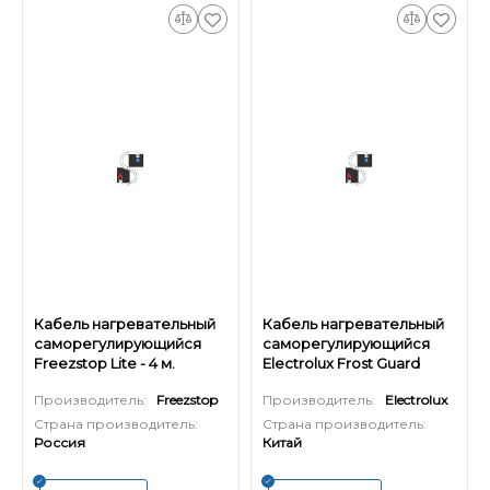
Кабель нагревательный
Кабель нагревательный
саморегулирующийся
саморегулирующийся
Freezstop Lite - 4 м.
Electrolux Frost Guard
Pipe Cable - 2 м.
Производитель:
Freezstop
Производитель:
Electrolux
Страна производитель:
Страна производитель:
Россия
Китай