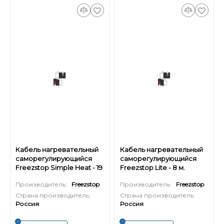
Кабель нагревательный
Кабель нагревательный
саморегулирующийся
саморегулирующийся
Freezstop Simple Heat - 19
Freezstop Lite - 8 м.
м.
Производитель:
Freezstop
Производитель:
Freezstop
Страна производитель:
Страна производитель:
Россия
Россия