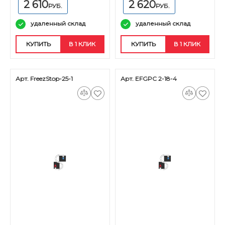
2 610
2 620
РУБ.
РУБ.
удаленный склад
удаленный склад
КУПИТЬ
В 1 КЛИК
КУПИТЬ
В 1 КЛИК
Арт. FreezStop-25-1
Арт. EFGPC 2-18-4