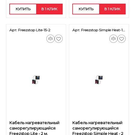
КУПИТЬ
В 1 КЛИК
КУПИТЬ
В 1 КЛИК
Арт. Freezstop Lite-15-2
Арт. Freezstop Simple Heat-18-2
Кабель нагревательный
Кабель нагревательный
саморегулирующийся
саморегулирующийся
Freezstop Lite - 2 м.
Freezstop Simple Heat - 2