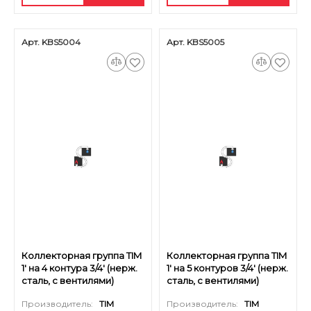
Арт. KBS5004
Арт. KBS5005
Коллекторная группа TIM
Коллекторная группа TIM
1' на 4 контура 3/4' (нерж.
1' на 5 контуров 3/4' (нерж.
сталь, с вентилями)
сталь, с вентилями)
Производитель:
TIM
Производитель:
TIM