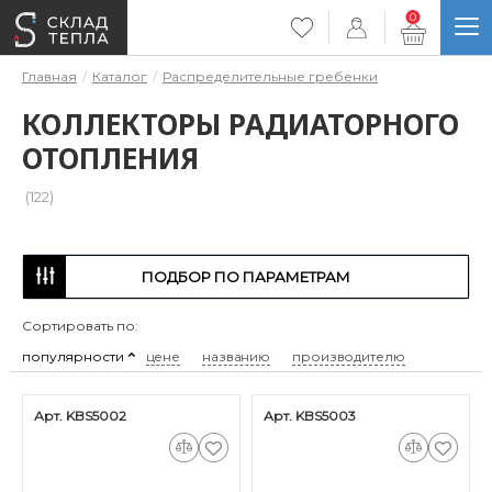
0
Главная
Каталог
Распределительные гребенки
КОЛЛЕКТОРЫ РАДИАТОРНОГО
ОТОПЛЕНИЯ
(122)
ПОДБОР ПО ПАРАМЕТРАМ
Сортировать по:
популярности
цене
названию
производителю
Арт. KBS5002
Арт. KBS5003