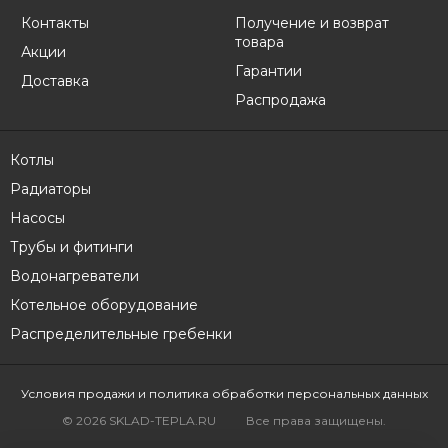
Контакты
Получение и возврат
товара
Акции
Гарантии
Доставка
Распродажа
Котлы
Радиаторы
Насосы
Трубы и фитинги
Водонагреватели
Котельное оборудование
Распределительные гребенки
Условия продажи
и политика обработки персональных данных
© 2026 SKLAD-TEPLA.RU
Все права защищены.