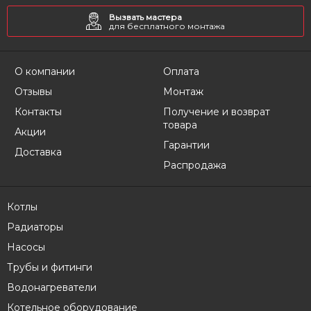
Вызвать мастера
для бесплатного монтажа
О компании
Оплата
Отзывы
Монтаж
Контакты
Получение и возврат
товара
Акции
Гарантии
Доставка
Распродажа
Котлы
Радиаторы
Насосы
Трубы и фитинги
Водонагреватели
Котельное оборудование