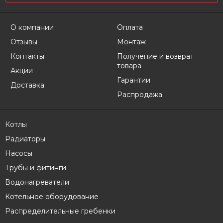
О компании
Оплата
Отзывы
Монтаж
Контакты
Получение и возврат
товара
Акции
Гарантии
Доставка
Распродажа
Котлы
Радиаторы
Насосы
Трубы и фитинги
Водонагреватели
Котельное оборудование
Распределительные гребенки