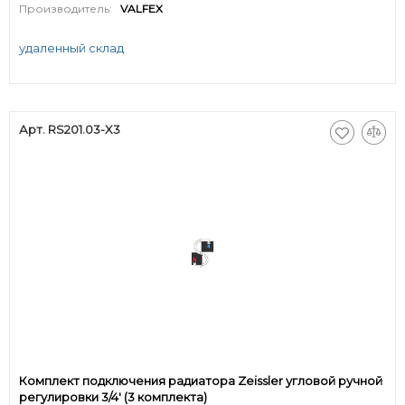
Производитель:
VALFEX
удаленный склад
Арт. RS201.03-X3
Комплект подключения радиатора Zeissler угловой ручной
регулировки 3/4' (3 комплекта)