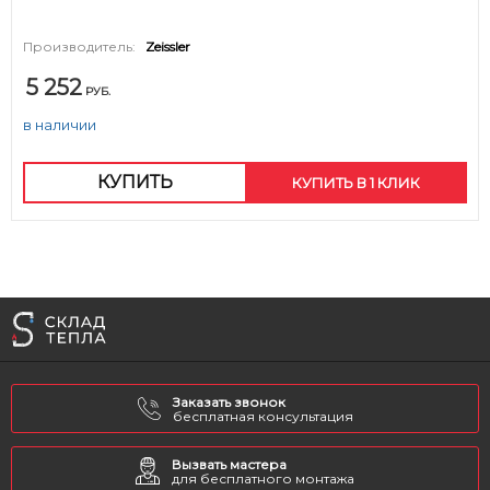
Производитель:
Zeissler
5 252
РУБ.
в наличии
КУПИТЬ
КУПИТЬ В 1 КЛИК
Заказать звонок
бесплатная консультация
Вызвать мастера
для бесплатного монтажа