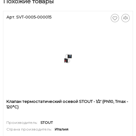
Похожие товары
Арт. SVT-0005-000015
Клапан термостатический осевой STOUT - 1/2' (PN10, Tmax -
120°С)
Производитель:
STOUT
Страна производитель:
Италия