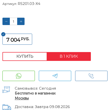
RS201.03-X4
Артикул:
РУБ.
7 004
КУПИТЬ
В 1 КЛИК
Самовывоз: Сегодня
Бесплатно в магазинах
Москвы
Доставка: Завтра 09.08.2026