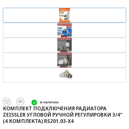
в наличии
КОМПЛЕКТ ПОДКЛЮЧЕНИЯ РАДИАТОРА
ZEISSLER УГЛОВОЙ РУЧНОЙ РЕГУЛИРОВКИ 3/4"
(4 КОМПЛЕКТА) RS201.03-X4