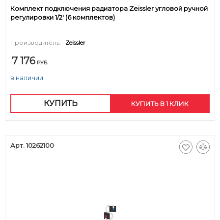
Комплект подключения радиатора Zeissler угловой ручной
регулировки 1/2' (6 комплектов)
Производитель:
Zeissler
7 176
РУБ.
в наличии
КУПИТЬ
КУПИТЬ В 1 КЛИК
Арт. 10262100