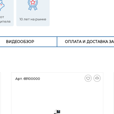
 от
10 лет на рынке
дителя
ВИДЕООБЗОР
ОПЛАТА И ДОСТАВКА ЗА
Арт. 69100000