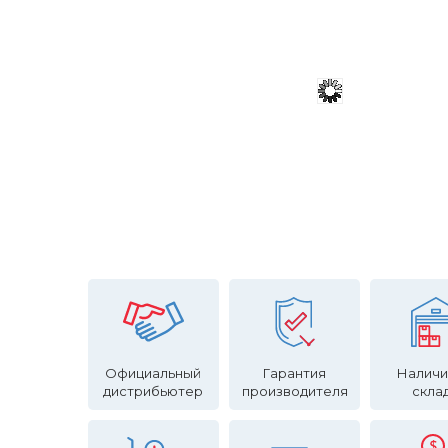
Официальный
Гарантия
Наличи
дистрибьютер
производителя
скла