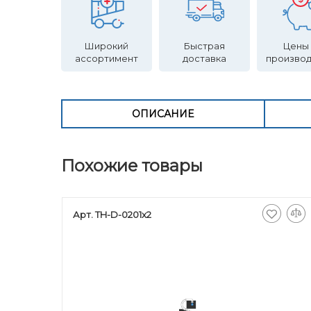
Широкий
Быстрая
Цены
ассортимент
доставка
произво
ОПИСАНИЕ
Похожие товары
Арт. TH-D-0201x2