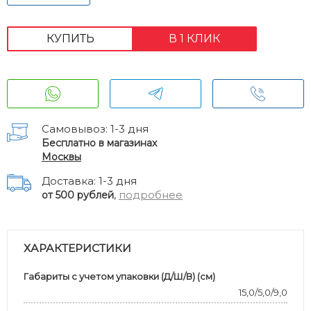
КУПИТЬ
В 1 КЛИК
Самовывоз: 1-3 дня
Бесплатно в магазинах
Москвы
Доставка: 1-3 дня
,
подробнее
от 500 рублей
ХАРАКТЕРИСТИКИ
Габариты с учетом упаковки (Д/Ш/В) (см)
15,0/5,0/9,0