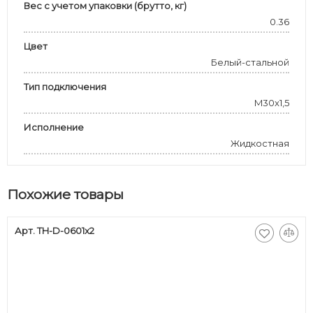
Вес с учетом упаковки (брутто, кг)
0.36
Цвет
Белый-стальной
Тип подключения
M30x1,5
Исполнение
Жидкостная
Похожие товары
Арт. TH-D-0601x2