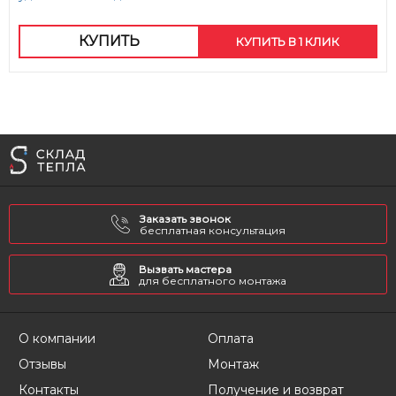
КУПИТЬ
КУПИТЬ В 1 КЛИК
Заказать звонок
бесплатная консультация
Вызвать мастера
для бесплатного монтажа
О компании
Оплата
Отзывы
Монтаж
Контакты
Получение и возврат