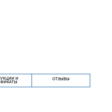
УКЦИИ И
ОТЗЫВЫ
ИФИКАТЫ