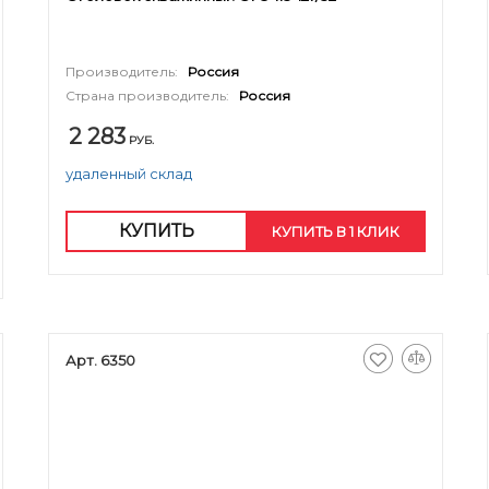
Производитель:
Россия
Страна производитель:
Россия
2 283
РУБ.
удаленный склад
КУПИТЬ
КУПИТЬ В 1 КЛИК
Арт. 6350