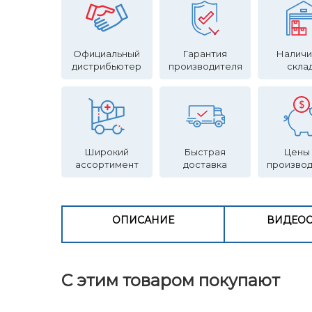
Официальный
Гарантия
Наличи
дистрибьютер
производителя
скла
Широкий
Быстрая
Цены
ассортимент
доставка
произво
ОПИСАНИЕ
ВИДЕО
С этим товаром покупают