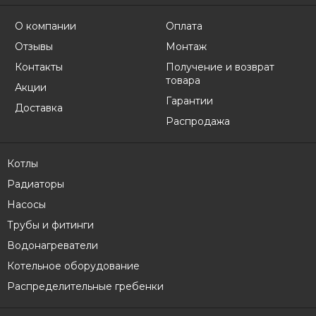
О компании
Оплата
Отзывы
Монтаж
Контакты
Получение и возврат
товара
Акции
Гарантии
Доставка
Распродажа
Котлы
Радиаторы
Насосы
Трубы и фитинги
Водонагреватели
Котельное оборудование
Распределительные гребенки