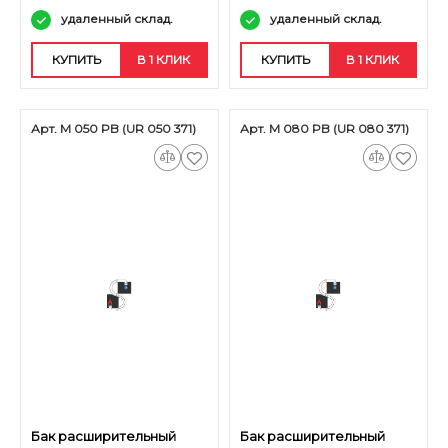
удаленный склад.
удаленный склад.
КУПИТЬ
В 1 КЛИК
КУПИТЬ
В 1 КЛИК
Арт. M 050 PB (UR 050 371)
Арт. M 080 PB (UR 080 371)
Бак расширительный
Бак расширительный