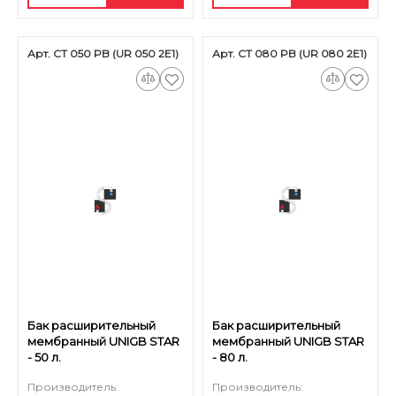
Арт. CT 050 PB (UR 050 2E1)
Арт. CT 080 PB (UR 080 2E1)
Бак расширительный
Бак расширительный
мембранный UNIGB STAR
мембранный UNIGB STAR
- 50 л.
- 80 л.
Производитель:
Производитель: