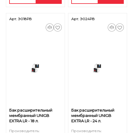
Арт. Э018РВ
Арт. Э024РВ
Бак расширительный
Бак расширительный
мембранный UNIGB
мембранный UNIGB
EXTRA LR - 18 л.
EXTRA LR - 24 л.
Производитель:
Производитель: