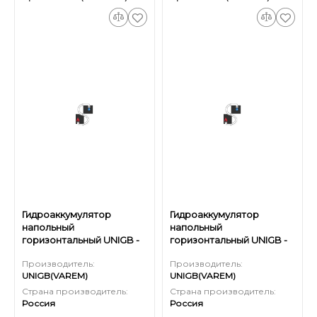
Гидроаккумулятор
Гидроаккумулятор
напольный
напольный
горизонтальный UNIGB -
горизонтальный UNIGB -
80 л.
100 л.
Производитель:
Производитель:
UNIGB(VAREM)
UNIGB(VAREM)
Страна производитель:
Страна производитель:
Россия
Россия