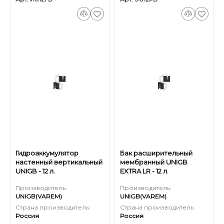
Гидроаккумулятор
Бак расширительный
настенный вертикальный
мембранный UNIGB
UNIGB - 12 л.
EXTRA LR - 12 л.
Производитель:
Производитель:
UNIGB(VAREM)
UNIGB(VAREM)
Страна производитель:
Страна производитель:
Россия
Россия