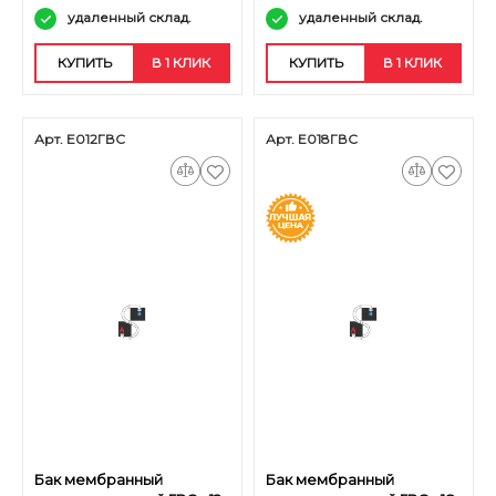
удаленный склад.
удаленный склад.
КУПИТЬ
В 1 КЛИК
КУПИТЬ
В 1 КЛИК
Арт. Е012ГВС
Арт. Е018ГВС
Бак мембранный
Бак мембранный