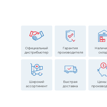
Официальный
Гарантия
Наличи
дистрибьютер
производителя
скла
Широкий
Быстрая
Цены
ассортимент
доставка
произво