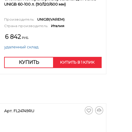
UNIGB 60-100 л. (90/120/600 мм)
Производитель:
UNIGB(VAREM)
Страна производитель:
Италия
6 842
РУБ.
удаленный склад.
КУПИТЬ
КУПИТЬ В 1 КЛИК
Арт. FL24749RU