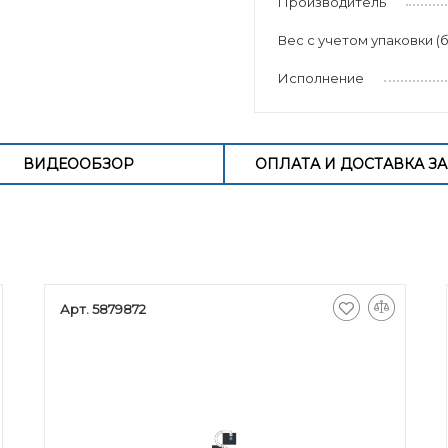
Производитель
Вес с учетом упаковки (б
Исполнение
ВИДЕООБЗОР
ОПЛАТА И ДОСТАВКА ЗА
Арт. 5879872