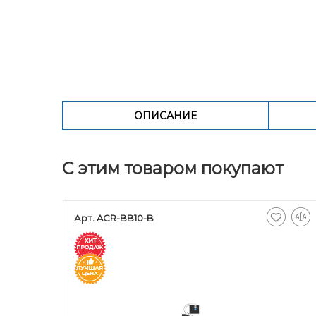
ОПИСАНИЕ
С этим товаром покупают
Арт. ACR-BB10-B