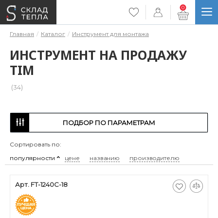
0
Главная
Каталог
Инструмент для монтажа
ИНСТРУМЕНТ НА ПРОДАЖУ
TIM
(34)
ПОДБОР ПО ПАРАМЕТРАМ
Сортировать по:
популярности
цене
названию
производителю
Арт. FT-1240C-18