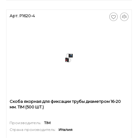
Арт. P1620-4
Скоба якорная для фиксации трубы диаметром 16-20
мм. TIM (500 ШТ.)
Производитель:
TIM
Страна производитель:
Италия