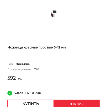
Ножницы красные простые 6-42 мм
Тип:
Ножницы
Производитель:
TIM
592
РУБ.
удаленный склад
КУПИТЬ
В 1 КЛИК