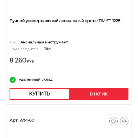
Ручной универсальный аксиальный пресс TIM FT-1225
Тип:
Аксиальный инструмент
Производитель:
TIM
8 260
РУБ.
удаленный склад
КУПИТЬ
В 1 КЛИК
Арт. WM-60