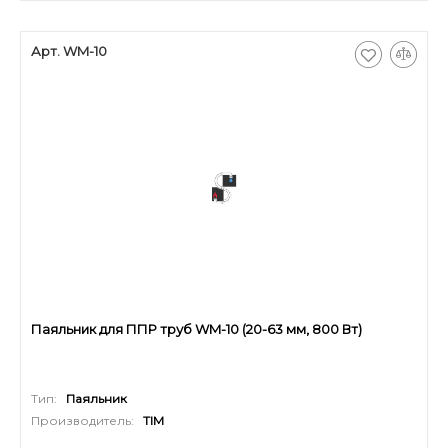
Арт. WM-10
Паяльник для ППР труб WM-10 (20-63 мм, 800 Вт)
Тип:
Паяльник
Производитель:
TIM