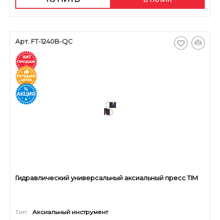
Арт. FT-1240B-QC
Гидравлический универсальный аксиальный пресс TIM
Тип:
Аксиальный инструмент