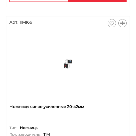
Арт. TIM166
Ножницы синие усиленные 20-42мм
Тип:
Ножницы
Производитель:
TIM