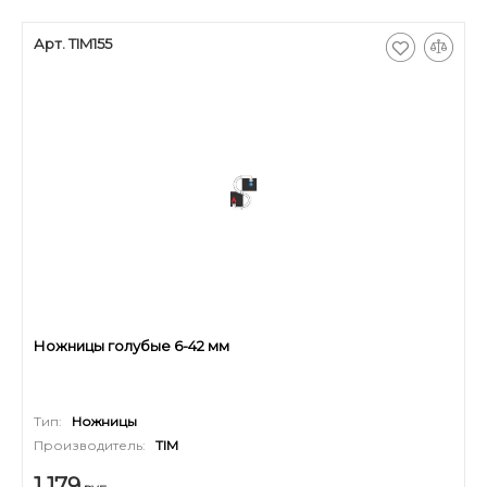
Арт. TIM155
Ножницы голубые 6-42 мм
Тип:
Ножницы
Производитель:
TIM
1 179