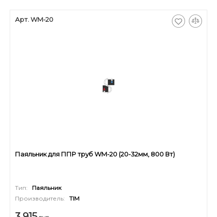
Арт. WM-20
Паяльник для ППР труб WM-20 (20-32мм, 800 Вт)
Тип:
Паяльник
Производитель:
TIM
3 915