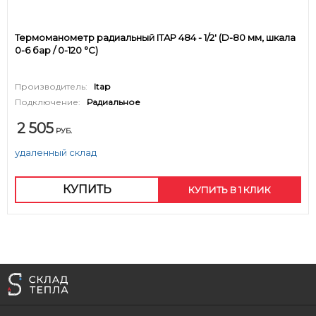
Термоманометр радиальный ITAP 484 - 1/2' (D-80 мм, шкала
0-6 бар / 0-120 °C)
Производитель:
Itap
Подключение:
Радиальное
2 505
РУБ.
удаленный склад
КУПИТЬ
КУПИТЬ В 1 КЛИК