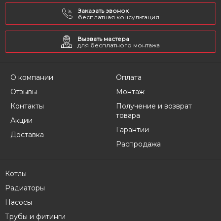
Заказать звонок
бесплатная консультация
Вызвать мастера
для бесплатного монтажа
О компании
Оплата
Отзывы
Монтаж
Контакты
Получение и возврат
товара
Акции
Гарантии
Доставка
Распродажа
Котлы
Радиаторы
Насосы
Трубы и фитинги