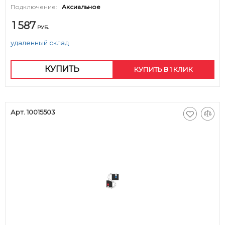
Подключение:
Аксиальное
1 587
РУБ.
удаленный склад
КУПИТЬ
КУПИТЬ В 1 КЛИК
Арт. 10015503