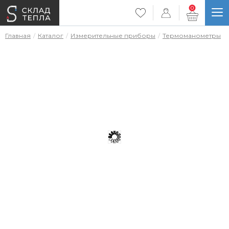
0
Главная
Каталог
Измерительные приборы
Термоманометры