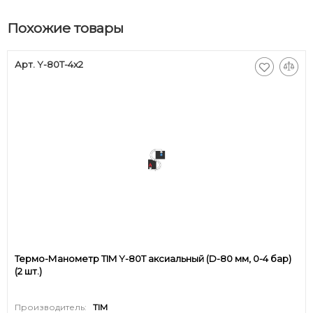
Похожие товары
Арт. Y-80T-4x2
Термо-Манометр TIM Y-80T аксиальный (D-80 мм, 0-4 бар)
(2 шт.)
Производитель:
TIM