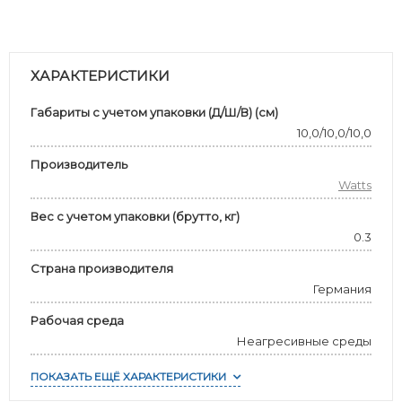
ХАРАКТЕРИСТИКИ
Габариты с учетом упаковки (Д/Ш/В) (см)
10,0/10,0/10,0
Производитель
Watts
Вес с учетом упаковки (брутто, кг)
0.3
Страна производителя
Германия
Рабочая среда
Неагресивные среды
ПОКАЗАТЬ ЕЩЁ ХАРАКТЕРИСТИКИ