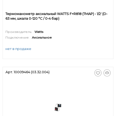
Термоманометр аксиальный WATTS F+R818 (TMAP) - 1/2' (D-
63 мм, шкала 0-120 °C / 0-4 бар)
Производитель:
Watts
Подключение:
Аксиальное
нет в продаже
Арт. 10009464 (03.32.004)