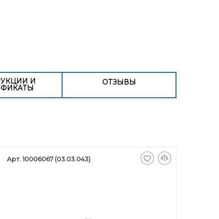
УКЦИИ И
ОТЗЫВЫ
ИФИКАТЫ
Арт. 10006067 (03.03.043)