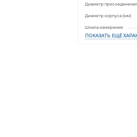
Диаметр присоединени
Диаметр корпуса (мм)
Шкала измерения
ПОКАЗАТЬ ЕЩЁ ХАРА