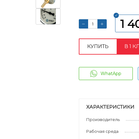
1 4
КУПИТЬ
В 1 К
WhatApp
ХАРАКТЕРИСТИКИ
Производитель
Рабочая среда