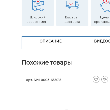
Широкий
Быстрая
Цены
ассортимент
доставка
произво
ОПИСАНИЕ
ВИДЕО
Похожие товары
Арт. SIM-0003-635015