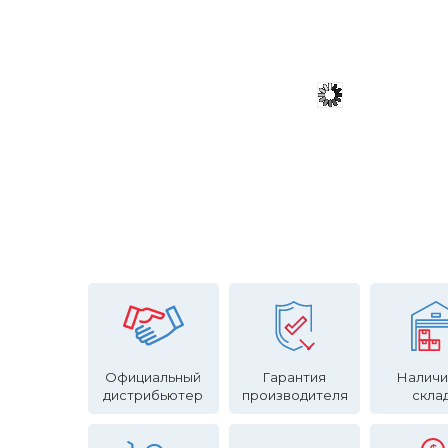
Официальный
Гарантия
Наличи
дистрибьютер
производителя
скла