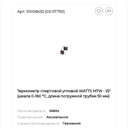
Арт. 10006432 (03.07.750)
Термометр спиртовой угловой WATTS MTW - 1/2'
(шкала 0-160 °C, длина погружной трубки 50 мм)
Производитель:
Watts
Подключение:
Аксиальное
Страна производитель:
Германия