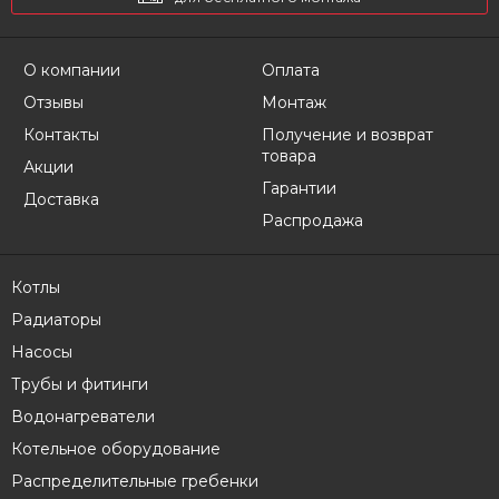
О компании
Оплата
Отзывы
Монтаж
Контакты
Получение и возврат
товара
Акции
Гарантии
Доставка
Распродажа
Котлы
Радиаторы
Насосы
Трубы и фитинги
Водонагреватели
Котельное оборудование
Распределительные гребенки