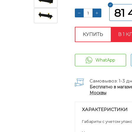
81 
КУПИТЬ
В 1 К
WhatApp
Самовывоз: 1-3 д
Бесплатно в магази
Москвы
ХАРАКТЕРИСТИКИ
Габариты с учетом упаков