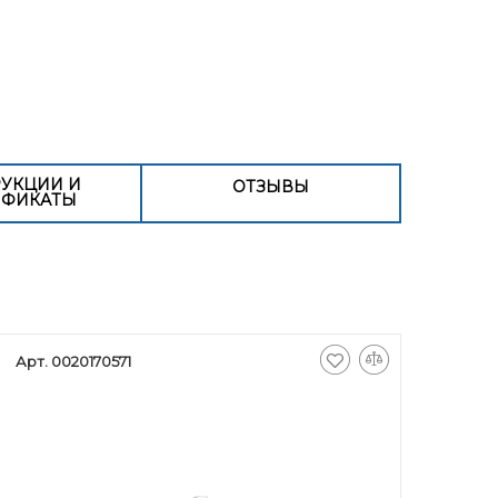
УКЦИИ И
ОТЗЫВЫ
ИФИКАТЫ
Арт. 0020170571