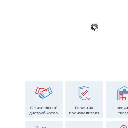
Официальный
Гарантия
Наличи
дистрибьютер
производителя
скла