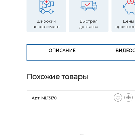
Широкий
Быстрая
Цены
ассортимент
доставка
произво
ОПИСАНИЕ
ВИДЕО
Похожие товары
Арт. ML13170