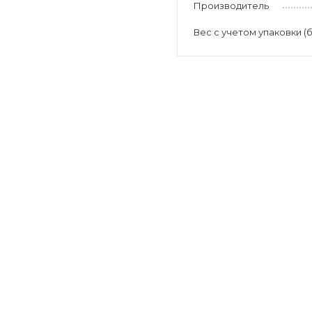
Производитель
Вес с учетом упаковки (б