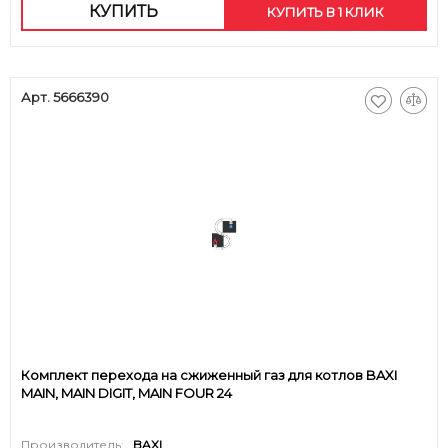
КУПИТЬ
КУПИТЬ В 1 КЛИК
Арт. 5666390
Комплект перехода на сжиженный газ для котлов BAXI
MAIN, MAIN DIGIT, MAIN FOUR 24
Производитель:
BAXI