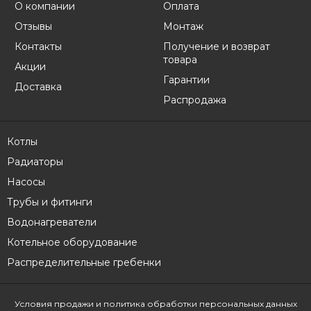
О компании
Оплата
Отзывы
Монтаж
Контакты
Получение и возврат
товара
Акции
Гарантии
Доставка
Распродажа
Котлы
Радиаторы
Насосы
Трубы и фитинги
Водонагреватели
Котельное оборудование
Распределительные гребенки
Условия продажи
и политика обработки персональных данных