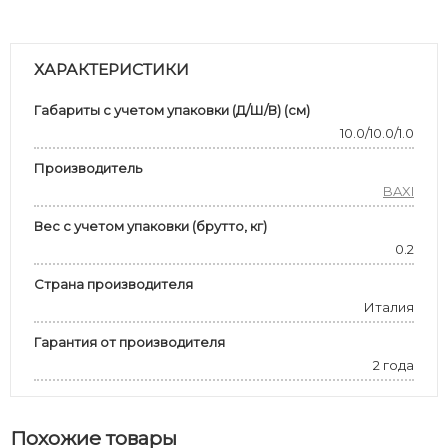
ХАРАКТЕРИСТИКИ
Габариты с учетом упаковки (Д/Ш/В) (см)
10.0/10.0/1.0
Производитель
BAXI
Вес с учетом упаковки (брутто, кг)
0.2
Страна производителя
Италия
Гарантия от производителя
2 года
Похожие товары