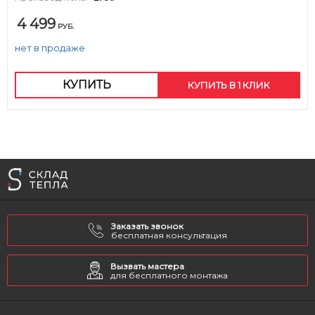
4 499
РУБ.
нет в продаже
КУПИТЬ
КУПИТЬ В 1 КЛИК
Заказать звонок
бесплатная консультация
Вызвать мастера
для бесплатного монтажа