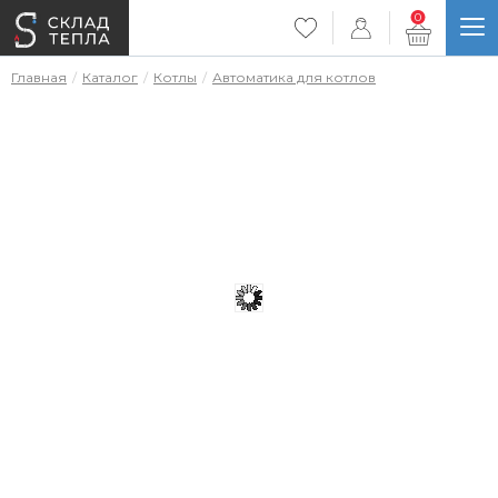
0
Главная
Каталог
Котлы
Автоматика для котлов