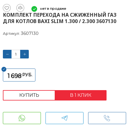
нет в продаже
КОМПЛЕКТ ПЕРЕХОДА НА СЖИЖЕННЫЙ ГАЗ
ДЛЯ КОТЛОВ BAXI SLIM 1.300 / 2.300 3607130
3607130
Артикул:
РУБ.
1 698
КУПИТЬ
В 1 КЛИК