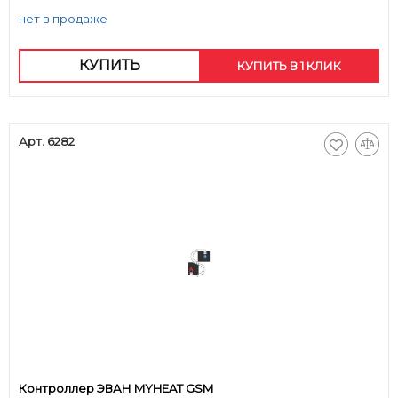
нет в продаже
КУПИТЬ
КУПИТЬ В 1 КЛИК
Арт. 6282
Контроллер ЭВАН MYHEAT GSM