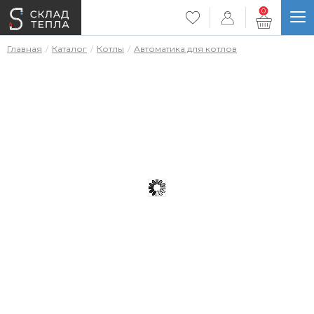
0
Главная
Каталог
Котлы
Автоматика для котлов