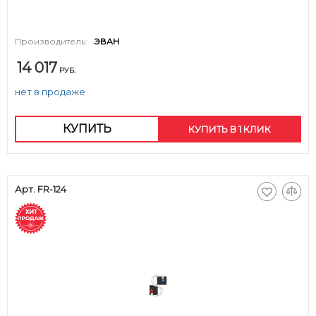
Производитель:
ЭВАН
14 017
РУБ.
нет в продаже
КУПИТЬ
КУПИТЬ В 1 КЛИК
Арт. FR-124