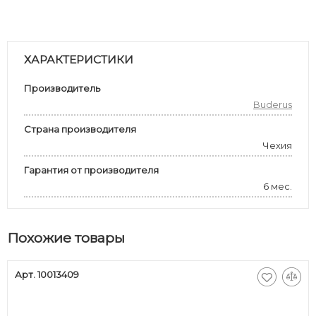
ХАРАКТЕРИСТИКИ
Производитель
Buderus
Страна производителя
Чехия
Гарантия от производителя
6 мес.
Похожие товары
Арт. 10013409