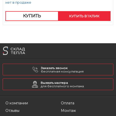
нет в продаже
КУПИТЬ
КУПИТЬ В 1 КЛИК
Заказать звонок
бесплатная консультация
Вызвать мастера
для бесплатного монтажа
О компании
Оплата
Отзывы
Монтаж